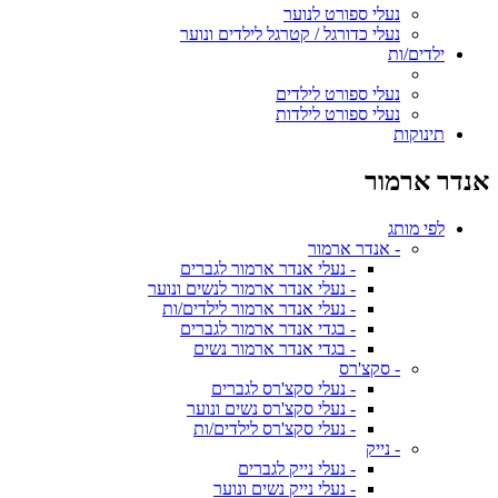
נעלי ספורט לנוער
נעלי כדורגל / קטרגל לילדים ונוער
ילדים/ות
נעלי ספורט לילדים
נעלי ספורט לילדות
תינוקות
אנדר ארמור
לפי מותג
- אנדר ארמור
- נעלי אנדר ארמור לגברים
- נעלי אנדר ארמור לנשים ונוער
- נעלי אנדר ארמור לילדים/ות
- בגדי אנדר ארמור לגברים
- בגדי אנדר ארמור נשים
- סקצ'רס
- נעלי סקצ'רס לגברים
- נעלי סקצ'רס נשים ונוער
- נעלי סקצ'רס לילדים/ות
- נייק
- נעלי נייק לגברים
- נעלי נייק נשים ונוער