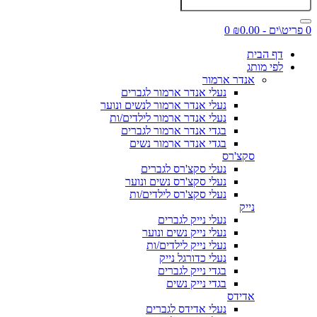
0 פריט\ים - ₪0.00
0
דף הבית
לפי מותג
אנדר ארמור
נעלי אנדר ארמור לגברים
נעלי אנדר ארמור לנשים ונוער
נעלי אנדר ארמור לילדים/ות
בגדי אנדר ארמור לגברים
בגדי אנדר ארמור נשים
סקצ'רס
נעלי סקצ'רס לגברים
נעלי סקצ'רס נשים ונוער
נעלי סקצ'רס לילדים/ות
נייק
נעלי נייק לגברים
נעלי נייק נשים ונוער
נעלי נייק לילדים/ות
נעלי כדורגל נייק
בגדי נייק לגברים
בגדי נייק נשים
אדידס
נעלי אדידס לגברים