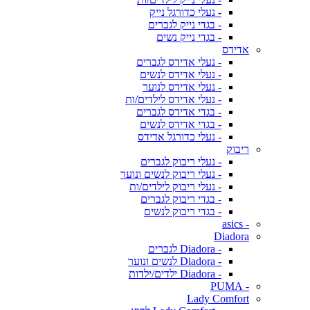
- נעלי כדורגל נייק
- בגדי נייק לגברים
- בגדי נייק נשים
אדידס
- נעלי אדידס לגברים
- נעלי אדידס לנשים
- נעלי אדידס לנוער
- נעלי אדידס לילדים/ות
- בגדי אדידס לגברים
- בגדי אדידס לנשים
- נעלי כדורגל אדידס
ריבוק
- נעלי ריבוק לגברים
- נעלי ריבוק לנשים ונוער
- נעלי ריבוק לילדים/ות
- בגדי ריבוק לגברים
- בגדי ריבוק לנשים
- asics
Diadora
- Diadora לגברים
- Diadora לנשים ונוער
- Diadora ילדים/ילדות
- PUMA
Lady Comfort