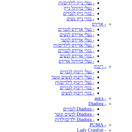
- נעלי נייק לילדים/ות
- נעלי כדורגל נייק
- בגדי נייק לגברים
- בגדי נייק נשים
- אדידס
- נעלי אדידס לגברים
- נעלי אדידס לנשים
- נעלי אדידס לנוער
- נעלי אדידס לילדים/ות
- בגדי אדידס לגברים
- בגדי אדידס לנשים
- נעלי כדורגל אדידס
- ריבוק
- נעלי ריבוק לגברים
- נעלי ריבוק לנשים ונוער
- נעלי ריבוק לילדים/ות
- בגדי ריבוק לגברים
- בגדי ריבוק לנשים
- asics
- Diadora
- Diadora לגברים
- Diadora לנשים ונוער
- Diadora ילדים/ילדות
- PUMA
- Lady Comfort