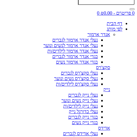
0 פריט\ים - ₪0.00
0
דף הבית
לפי מותג
אנדר ארמור
נעלי אנדר ארמור לגברים
נעלי אנדר ארמור לנשים ונוער
נעלי אנדר ארמור לילדים/ות
בגדי אנדר ארמור לגברים
בגדי אנדר ארמור נשים
סקצ'רס
נעלי סקצ'רס לגברים
נעלי סקצ'רס נשים ונוער
נעלי סקצ'רס לילדים/ות
נייק
נעלי נייק לגברים
נעלי נייק נשים ונוער
נעלי נייק לילדים/ות
נעלי כדורגל נייק
בגדי נייק לגברים
בגדי נייק נשים
אדידס
נעלי אדידס לגברים