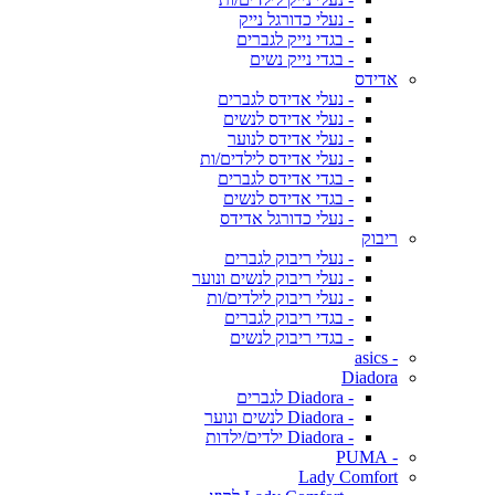
- נעלי כדורגל נייק
- בגדי נייק לגברים
- בגדי נייק נשים
אדידס
- נעלי אדידס לגברים
- נעלי אדידס לנשים
- נעלי אדידס לנוער
- נעלי אדידס לילדים/ות
- בגדי אדידס לגברים
- בגדי אדידס לנשים
- נעלי כדורגל אדידס
ריבוק
- נעלי ריבוק לגברים
- נעלי ריבוק לנשים ונוער
- נעלי ריבוק לילדים/ות
- בגדי ריבוק לגברים
- בגדי ריבוק לנשים
- asics
Diadora
- Diadora לגברים
- Diadora לנשים ונוער
- Diadora ילדים/ילדות
- PUMA
Lady Comfort