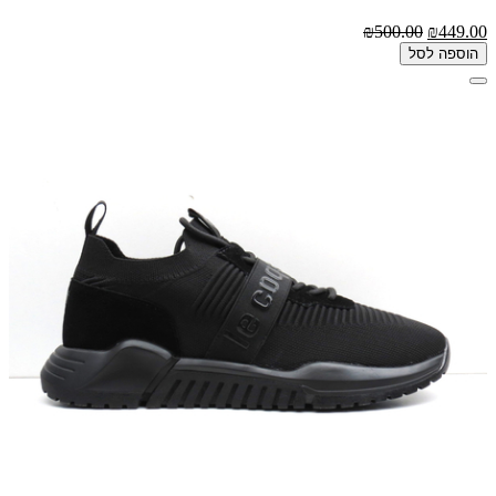
₪500.00
₪449.00
הוספה לסל