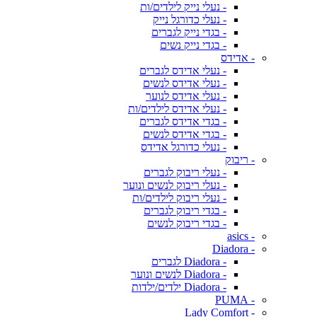
- נעלי נייק לילדים/ות
- נעלי כדורגל נייק
- בגדי נייק לגברים
- בגדי נייק נשים
- אדידס
- נעלי אדידס לגברים
- נעלי אדידס לנשים
- נעלי אדידס לנוער
- נעלי אדידס לילדים/ות
- בגדי אדידס לגברים
- בגדי אדידס לנשים
- נעלי כדורגל אדידס
- ריבוק
- נעלי ריבוק לגברים
- נעלי ריבוק לנשים ונוער
- נעלי ריבוק לילדים/ות
- בגדי ריבוק לגברים
- בגדי ריבוק לנשים
- asics
- Diadora
- Diadora לגברים
- Diadora לנשים ונוער
- Diadora ילדים/ילדות
- PUMA
- Lady Comfort