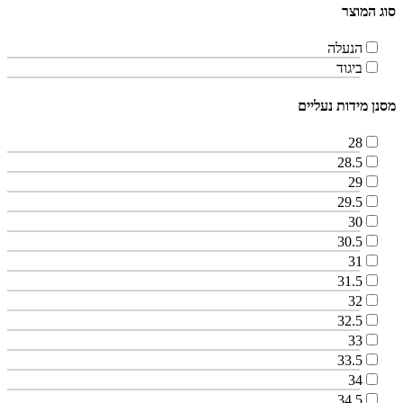
סוג המוצר
הנעלה
ביגוד
מסנן מידות נעליים
28
28.5
29
29.5
30
30.5
31
31.5
32
32.5
33
33.5
34
34.5