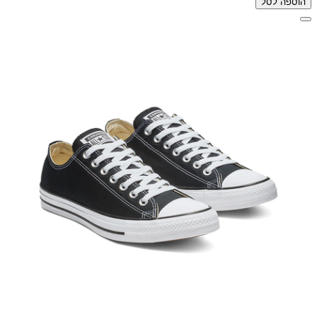
הוספה לסל