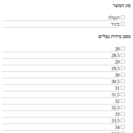
סוג המוצר
הנעלה
ביגוד
מסנן מידות נעליים
28
28.5
29
29.5
30
30.5
31
31.5
32
32.5
33
33.5
34