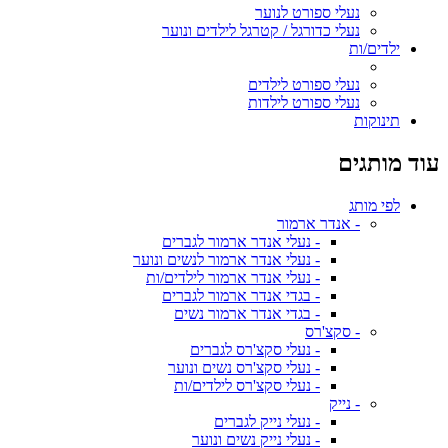
נעלי ספורט לנוער
נעלי כדורגל / קטרגל לילדים ונוער
ילדים/ות
נעלי ספורט לילדים
נעלי ספורט לילדות
תינוקות
עוד מותגים
לפי מותג
- אנדר ארמור
- נעלי אנדר ארמור לגברים
- נעלי אנדר ארמור לנשים ונוער
- נעלי אנדר ארמור לילדים/ות
- בגדי אנדר ארמור לגברים
- בגדי אנדר ארמור נשים
- סקצ'רס
- נעלי סקצ'רס לגברים
- נעלי סקצ'רס נשים ונוער
- נעלי סקצ'רס לילדים/ות
- נייק
- נעלי נייק לגברים
- נעלי נייק נשים ונוער