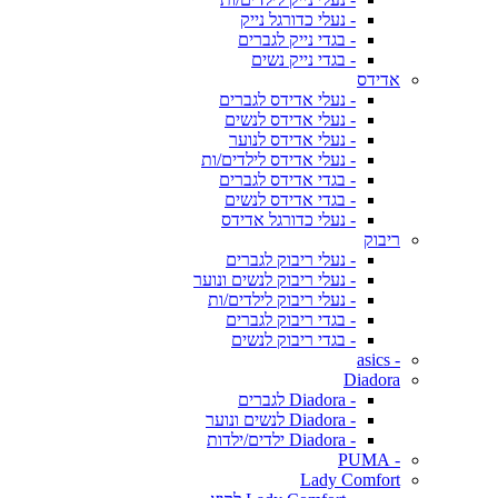
- נעלי כדורגל נייק
- בגדי נייק לגברים
- בגדי נייק נשים
אדידס
- נעלי אדידס לגברים
- נעלי אדידס לנשים
- נעלי אדידס לנוער
- נעלי אדידס לילדים/ות
- בגדי אדידס לגברים
- בגדי אדידס לנשים
- נעלי כדורגל אדידס
ריבוק
- נעלי ריבוק לגברים
- נעלי ריבוק לנשים ונוער
- נעלי ריבוק לילדים/ות
- בגדי ריבוק לגברים
- בגדי ריבוק לנשים
- asics
Diadora
- Diadora לגברים
- Diadora לנשים ונוער
- Diadora ילדים/ילדות
- PUMA
Lady Comfort