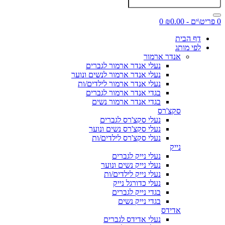
0 פריט\ים - ₪0.00
0
דף הבית
לפי מותג
אנדר ארמור
נעלי אנדר ארמור לגברים
נעלי אנדר ארמור לנשים ונוער
נעלי אנדר ארמור לילדים/ות
בגדי אנדר ארמור לגברים
בגדי אנדר ארמור נשים
סקצ'רס
נעלי סקצ'רס לגברים
נעלי סקצ'רס נשים ונוער
נעלי סקצ'רס לילדים/ות
נייק
נעלי נייק לגברים
נעלי נייק נשים ונוער
נעלי נייק לילדים/ות
נעלי כדורגל נייק
בגדי נייק לגברים
בגדי נייק נשים
אדידס
נעלי אדידס לגברים