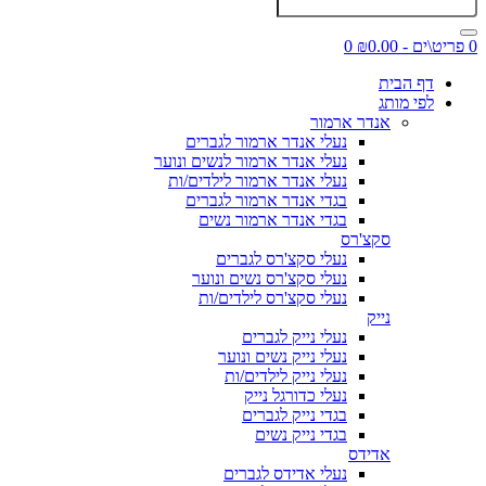
0 פריט\ים - ₪0.00
0
דף הבית
לפי מותג
אנדר ארמור
נעלי אנדר ארמור לגברים
נעלי אנדר ארמור לנשים ונוער
נעלי אנדר ארמור לילדים/ות
בגדי אנדר ארמור לגברים
בגדי אנדר ארמור נשים
סקצ'רס
נעלי סקצ'רס לגברים
נעלי סקצ'רס נשים ונוער
נעלי סקצ'רס לילדים/ות
נייק
נעלי נייק לגברים
נעלי נייק נשים ונוער
נעלי נייק לילדים/ות
נעלי כדורגל נייק
בגדי נייק לגברים
בגדי נייק נשים
אדידס
נעלי אדידס לגברים