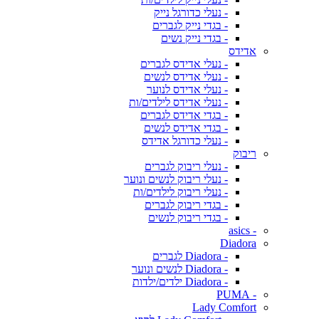
- נעלי כדורגל נייק
- בגדי נייק לגברים
- בגדי נייק נשים
אדידס
- נעלי אדידס לגברים
- נעלי אדידס לנשים
- נעלי אדידס לנוער
- נעלי אדידס לילדים/ות
- בגדי אדידס לגברים
- בגדי אדידס לנשים
- נעלי כדורגל אדידס
ריבוק
- נעלי ריבוק לגברים
- נעלי ריבוק לנשים ונוער
- נעלי ריבוק לילדים/ות
- בגדי ריבוק לגברים
- בגדי ריבוק לנשים
- asics
Diadora
- Diadora לגברים
- Diadora לנשים ונוער
- Diadora ילדים/ילדות
- PUMA
Lady Comfort