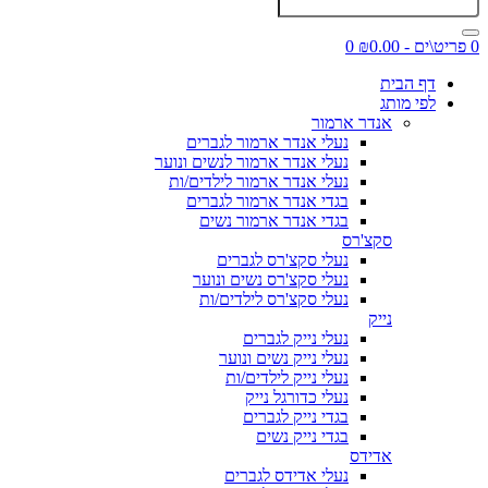
0 פריט\ים - ₪0.00
0
דף הבית
לפי מותג
אנדר ארמור
נעלי אנדר ארמור לגברים
נעלי אנדר ארמור לנשים ונוער
נעלי אנדר ארמור לילדים/ות
בגדי אנדר ארמור לגברים
בגדי אנדר ארמור נשים
סקצ'רס
נעלי סקצ'רס לגברים
נעלי סקצ'רס נשים ונוער
נעלי סקצ'רס לילדים/ות
נייק
נעלי נייק לגברים
נעלי נייק נשים ונוער
נעלי נייק לילדים/ות
נעלי כדורגל נייק
בגדי נייק לגברים
בגדי נייק נשים
אדידס
נעלי אדידס לגברים