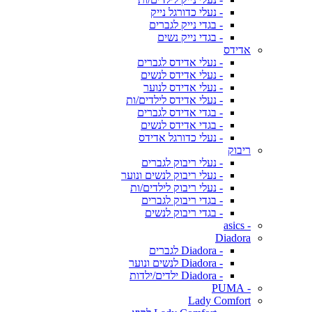
- נעלי כדורגל נייק
- בגדי נייק לגברים
- בגדי נייק נשים
אדידס
- נעלי אדידס לגברים
- נעלי אדידס לנשים
- נעלי אדידס לנוער
- נעלי אדידס לילדים/ות
- בגדי אדידס לגברים
- בגדי אדידס לנשים
- נעלי כדורגל אדידס
ריבוק
- נעלי ריבוק לגברים
- נעלי ריבוק לנשים ונוער
- נעלי ריבוק לילדים/ות
- בגדי ריבוק לגברים
- בגדי ריבוק לנשים
- asics
Diadora
- Diadora לגברים
- Diadora לנשים ונוער
- Diadora ילדים/ילדות
- PUMA
Lady Comfort