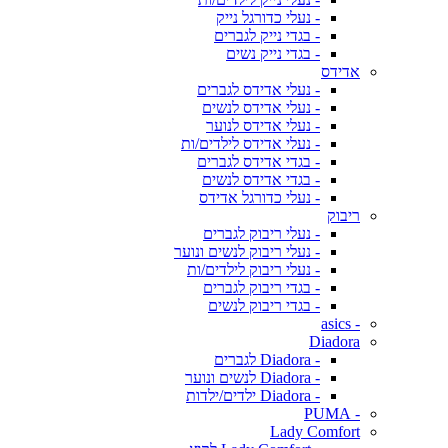
- נעלי כדורגל נייק
- בגדי נייק לגברים
- בגדי נייק נשים
אדידס
- נעלי אדידס לגברים
- נעלי אדידס לנשים
- נעלי אדידס לנוער
- נעלי אדידס לילדים/ות
- בגדי אדידס לגברים
- בגדי אדידס לנשים
- נעלי כדורגל אדידס
ריבוק
- נעלי ריבוק לגברים
- נעלי ריבוק לנשים ונוער
- נעלי ריבוק לילדים/ות
- בגדי ריבוק לגברים
- בגדי ריבוק לנשים
- asics
Diadora
- Diadora לגברים
- Diadora לנשים ונוער
- Diadora ילדים/ילדות
- PUMA
Lady Comfort