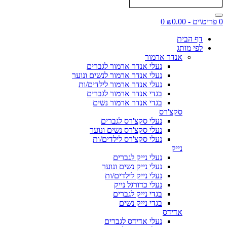
0 פריט\ים - ₪0.00
0
דף הבית
לפי מותג
אנדר ארמור
נעלי אנדר ארמור לגברים
נעלי אנדר ארמור לנשים ונוער
נעלי אנדר ארמור לילדים/ות
בגדי אנדר ארמור לגברים
בגדי אנדר ארמור נשים
סקצ'רס
נעלי סקצ'רס לגברים
נעלי סקצ'רס נשים ונוער
נעלי סקצ'רס לילדים/ות
נייק
נעלי נייק לגברים
נעלי נייק נשים ונוער
נעלי נייק לילדים/ות
נעלי כדורגל נייק
בגדי נייק לגברים
בגדי נייק נשים
אדידס
נעלי אדידס לגברים