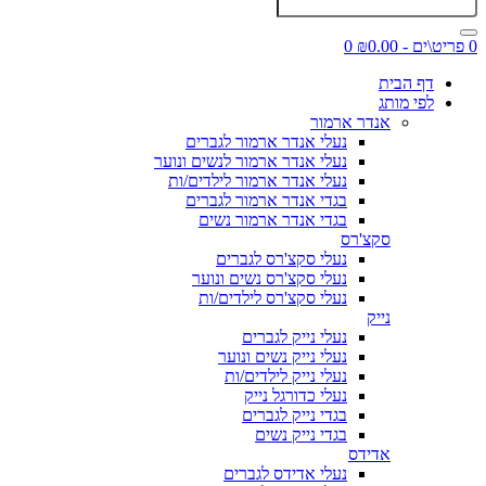
0 פריט\ים - ₪0.00
0
דף הבית
לפי מותג
אנדר ארמור
נעלי אנדר ארמור לגברים
נעלי אנדר ארמור לנשים ונוער
נעלי אנדר ארמור לילדים/ות
בגדי אנדר ארמור לגברים
בגדי אנדר ארמור נשים
סקצ'רס
נעלי סקצ'רס לגברים
נעלי סקצ'רס נשים ונוער
נעלי סקצ'רס לילדים/ות
נייק
נעלי נייק לגברים
נעלי נייק נשים ונוער
נעלי נייק לילדים/ות
נעלי כדורגל נייק
בגדי נייק לגברים
בגדי נייק נשים
אדידס
נעלי אדידס לגברים