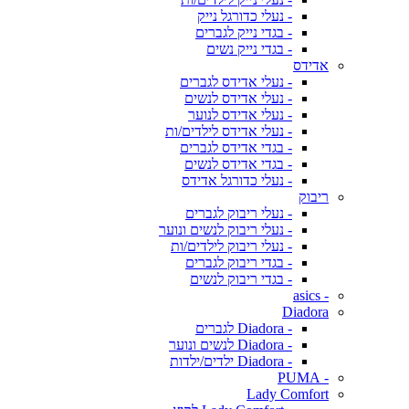
- נעלי כדורגל נייק
- בגדי נייק לגברים
- בגדי נייק נשים
אדידס
- נעלי אדידס לגברים
- נעלי אדידס לנשים
- נעלי אדידס לנוער
- נעלי אדידס לילדים/ות
- בגדי אדידס לגברים
- בגדי אדידס לנשים
- נעלי כדורגל אדידס
ריבוק
- נעלי ריבוק לגברים
- נעלי ריבוק לנשים ונוער
- נעלי ריבוק לילדים/ות
- בגדי ריבוק לגברים
- בגדי ריבוק לנשים
- asics
Diadora
- Diadora לגברים
- Diadora לנשים ונוער
- Diadora ילדים/ילדות
- PUMA
Lady Comfort