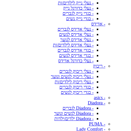
- נעלי נייק לילדים/ות
- נעלי כדורגל נייק
- בגדי נייק לגברים
- בגדי נייק נשים
- אדידס
- נעלי אדידס לגברים
- נעלי אדידס לנשים
- נעלי אדידס לנוער
- נעלי אדידס לילדים/ות
- בגדי אדידס לגברים
- בגדי אדידס לנשים
- נעלי כדורגל אדידס
- ריבוק
- נעלי ריבוק לגברים
- נעלי ריבוק לנשים ונוער
- נעלי ריבוק לילדים/ות
- בגדי ריבוק לגברים
- בגדי ריבוק לנשים
- asics
- Diadora
- Diadora לגברים
- Diadora לנשים ונוער
- Diadora ילדים/ילדות
- PUMA
- Lady Comfort