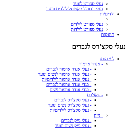
נעלי ספורט לנוער
נעלי כדורגל / קטרגל לילדים ונוער
ילדים/ות
נעלי ספורט לילדים
נעלי ספורט לילדות
תינוקות
נעלי סקצ'רס לגברים
לפי מותג
- אנדר ארמור
- נעלי אנדר ארמור לגברים
- נעלי אנדר ארמור לנשים ונוער
- נעלי אנדר ארמור לילדים/ות
- בגדי אנדר ארמור לגברים
- בגדי אנדר ארמור נשים
- סקצ'רס
- נעלי סקצ'רס לגברים
- נעלי סקצ'רס נשים ונוער
- נעלי סקצ'רס לילדים/ות
- נייק
- נעלי נייק לגברים
- נעלי נייק נשים ונוער