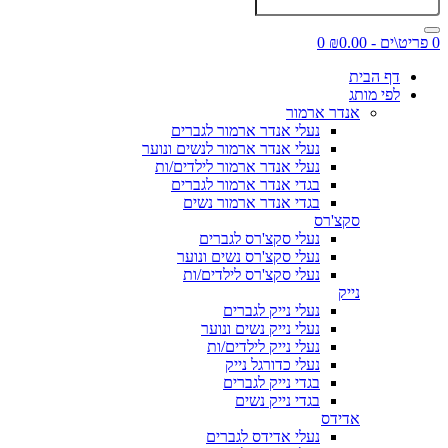
0 פריט\ים - ₪0.00
0
דף הבית
לפי מותג
אנדר ארמור
נעלי אנדר ארמור לגברים
נעלי אנדר ארמור לנשים ונוער
נעלי אנדר ארמור לילדים/ות
בגדי אנדר ארמור לגברים
בגדי אנדר ארמור נשים
סקצ'רס
נעלי סקצ'רס לגברים
נעלי סקצ'רס נשים ונוער
נעלי סקצ'רס לילדים/ות
נייק
נעלי נייק לגברים
נעלי נייק נשים ונוער
נעלי נייק לילדים/ות
נעלי כדורגל נייק
בגדי נייק לגברים
בגדי נייק נשים
אדידס
נעלי אדידס לגברים