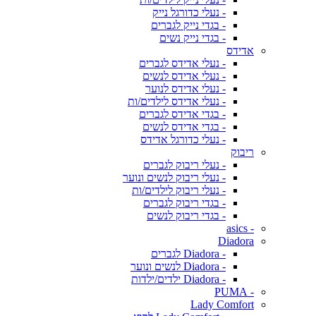
- נעלי כדורגל נייק
- בגדי נייק לגברים
- בגדי נייק נשים
אדידס
- נעלי אדידס לגברים
- נעלי אדידס לנשים
- נעלי אדידס לנוער
- נעלי אדידס לילדים/ות
- בגדי אדידס לגברים
- בגדי אדידס לנשים
- נעלי כדורגל אדידס
ריבוק
- נעלי ריבוק לגברים
- נעלי ריבוק לנשים ונוער
- נעלי ריבוק לילדים/ות
- בגדי ריבוק לגברים
- בגדי ריבוק לנשים
- asics
Diadora
- Diadora לגברים
- Diadora לנשים ונוער
- Diadora ילדים/ילדות
- PUMA
Lady Comfort