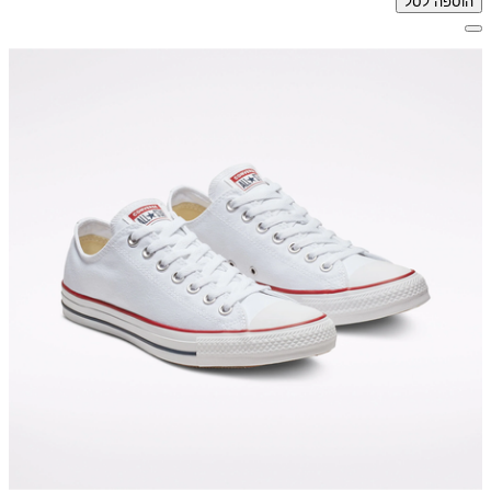
הוספה לסל