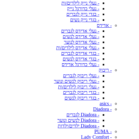
- נעלי נייק לילדים/ות
- נעלי כדורגל נייק
- בגדי נייק לגברים
- בגדי נייק נשים
- אדידס
- נעלי אדידס לגברים
- נעלי אדידס לנשים
- נעלי אדידס לנוער
- נעלי אדידס לילדים/ות
- בגדי אדידס לגברים
- בגדי אדידס לנשים
- נעלי כדורגל אדידס
- ריבוק
- נעלי ריבוק לגברים
- נעלי ריבוק לנשים ונוער
- נעלי ריבוק לילדים/ות
- בגדי ריבוק לגברים
- בגדי ריבוק לנשים
- asics
- Diadora
- Diadora לגברים
- Diadora לנשים ונוער
- Diadora ילדים/ילדות
- PUMA
- Lady Comfort