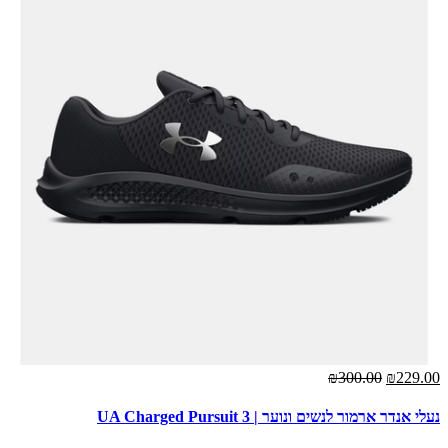
₪300.00
₪229.00
נעלי אנדר ארמור לנשים ונוער | UA Charged Pursuit 3