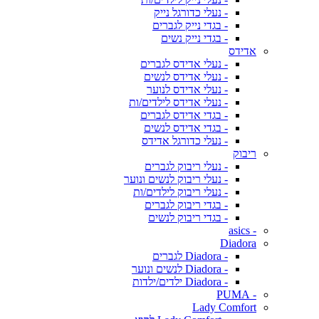
- נעלי כדורגל נייק
- בגדי נייק לגברים
- בגדי נייק נשים
אדידס
- נעלי אדידס לגברים
- נעלי אדידס לנשים
- נעלי אדידס לנוער
- נעלי אדידס לילדים/ות
- בגדי אדידס לגברים
- בגדי אדידס לנשים
- נעלי כדורגל אדידס
ריבוק
- נעלי ריבוק לגברים
- נעלי ריבוק לנשים ונוער
- נעלי ריבוק לילדים/ות
- בגדי ריבוק לגברים
- בגדי ריבוק לנשים
- asics
Diadora
- Diadora לגברים
- Diadora לנשים ונוער
- Diadora ילדים/ילדות
- PUMA
Lady Comfort