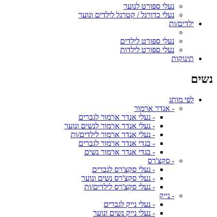
נעלי ספורט לנוער
נעלי כדורגל / קטרגל לילדים ונוער
ילדים/ות
נעלי ספורט לילדים
נעלי ספורט לילדות
תינוקות
נשים
לפי מותג
- אנדר ארמור
- נעלי אנדר ארמור לגברים
- נעלי אנדר ארמור לנשים ונוער
- נעלי אנדר ארמור לילדים/ות
- בגדי אנדר ארמור לגברים
- בגדי אנדר ארמור נשים
- סקצ'רס
- נעלי סקצ'רס לגברים
- נעלי סקצ'רס נשים ונוער
- נעלי סקצ'רס לילדים/ות
- נייק
- נעלי נייק לגברים
- נעלי נייק נשים ונוער