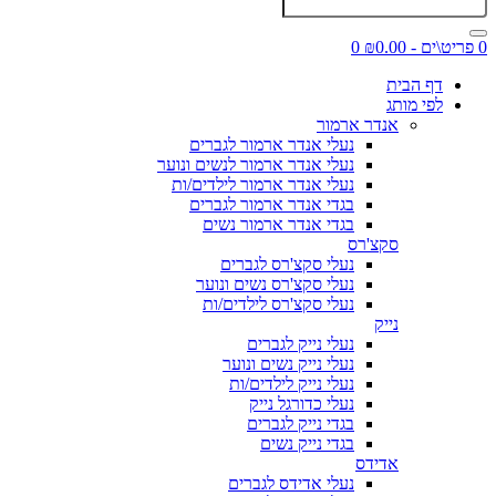
0 פריט\ים - ₪0.00
0
דף הבית
לפי מותג
אנדר ארמור
נעלי אנדר ארמור לגברים
נעלי אנדר ארמור לנשים ונוער
נעלי אנדר ארמור לילדים/ות
בגדי אנדר ארמור לגברים
בגדי אנדר ארמור נשים
סקצ'רס
נעלי סקצ'רס לגברים
נעלי סקצ'רס נשים ונוער
נעלי סקצ'רס לילדים/ות
נייק
נעלי נייק לגברים
נעלי נייק נשים ונוער
נעלי נייק לילדים/ות
נעלי כדורגל נייק
בגדי נייק לגברים
בגדי נייק נשים
אדידס
נעלי אדידס לגברים