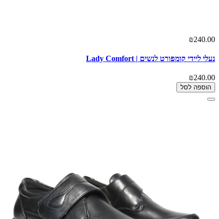
₪240.00
נעלי ליידי קומפורט לנשים | Lady Comfort
₪240.00
הוספה לסל