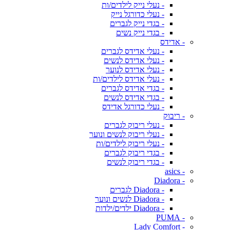
- נעלי נייק לילדים/ות
- נעלי כדורגל נייק
- בגדי נייק לגברים
- בגדי נייק נשים
- אדידס
- נעלי אדידס לגברים
- נעלי אדידס לנשים
- נעלי אדידס לנוער
- נעלי אדידס לילדים/ות
- בגדי אדידס לגברים
- בגדי אדידס לנשים
- נעלי כדורגל אדידס
- ריבוק
- נעלי ריבוק לגברים
- נעלי ריבוק לנשים ונוער
- נעלי ריבוק לילדים/ות
- בגדי ריבוק לגברים
- בגדי ריבוק לנשים
- asics
- Diadora
- Diadora לגברים
- Diadora לנשים ונוער
- Diadora ילדים/ילדות
- PUMA
- Lady Comfort