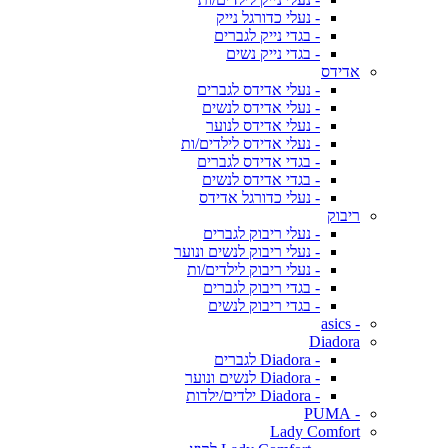
- נעלי כדורגל נייק
- בגדי נייק לגברים
- בגדי נייק נשים
אדידס
- נעלי אדידס לגברים
- נעלי אדידס לנשים
- נעלי אדידס לנוער
- נעלי אדידס לילדים/ות
- בגדי אדידס לגברים
- בגדי אדידס לנשים
- נעלי כדורגל אדידס
ריבוק
- נעלי ריבוק לגברים
- נעלי ריבוק לנשים ונוער
- נעלי ריבוק לילדים/ות
- בגדי ריבוק לגברים
- בגדי ריבוק לנשים
- asics
Diadora
- Diadora לגברים
- Diadora לנשים ונוער
- Diadora ילדים/ילדות
- PUMA
Lady Comfort