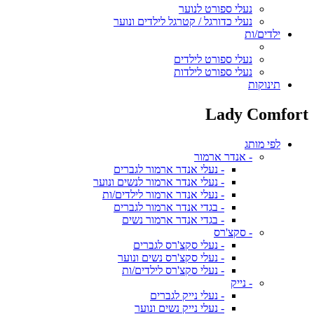
נעלי ספורט לנוער
נעלי כדורגל / קטרגל לילדים ונוער
ילדים/ות
נעלי ספורט לילדים
נעלי ספורט לילדות
תינוקות
Lady Comfort
לפי מותג
- אנדר ארמור
- נעלי אנדר ארמור לגברים
- נעלי אנדר ארמור לנשים ונוער
- נעלי אנדר ארמור לילדים/ות
- בגדי אנדר ארמור לגברים
- בגדי אנדר ארמור נשים
- סקצ'רס
- נעלי סקצ'רס לגברים
- נעלי סקצ'רס נשים ונוער
- נעלי סקצ'רס לילדים/ות
- נייק
- נעלי נייק לגברים
- נעלי נייק נשים ונוער