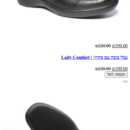
₪220.00
₪199.00
נעלי בובה עם סקוץ' | Lady Comfort
₪220.00
₪199.00
הוספה לסל