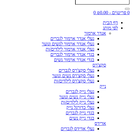
0 פריט\ים - ₪0.00
0
דף הבית
לפי מותג
אנדר ארמור
נעלי אנדר ארמור לגברים
נעלי אנדר ארמור לנשים ונוער
נעלי אנדר ארמור לילדים/ות
בגדי אנדר ארמור לגברים
בגדי אנדר ארמור נשים
סקצ'רס
נעלי סקצ'רס לגברים
נעלי סקצ'רס נשים ונוער
נעלי סקצ'רס לילדים/ות
נייק
נעלי נייק לגברים
נעלי נייק נשים ונוער
נעלי נייק לילדים/ות
נעלי כדורגל נייק
בגדי נייק לגברים
בגדי נייק נשים
אדידס
נעלי אדידס לגברים