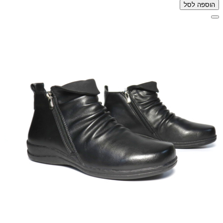
הוספה לסל