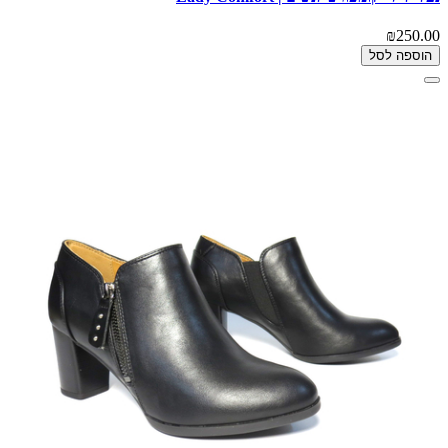
₪250.00
הוספה לסל