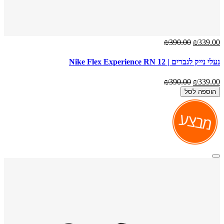
₪390.00
₪339.00
נעלי נייק לגברים | Nike Flex Experience RN 12
₪390.00
₪339.00
הוספה לסל