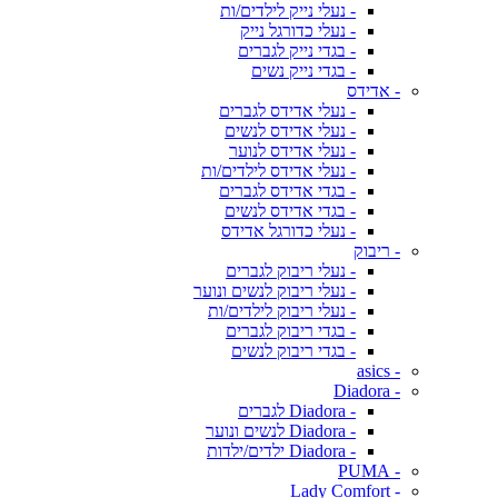
- נעלי נייק לילדים/ות
- נעלי כדורגל נייק
- בגדי נייק לגברים
- בגדי נייק נשים
- אדידס
- נעלי אדידס לגברים
- נעלי אדידס לנשים
- נעלי אדידס לנוער
- נעלי אדידס לילדים/ות
- בגדי אדידס לגברים
- בגדי אדידס לנשים
- נעלי כדורגל אדידס
- ריבוק
- נעלי ריבוק לגברים
- נעלי ריבוק לנשים ונוער
- נעלי ריבוק לילדים/ות
- בגדי ריבוק לגברים
- בגדי ריבוק לנשים
- asics
- Diadora
- Diadora לגברים
- Diadora לנשים ונוער
- Diadora ילדים/ילדות
- PUMA
- Lady Comfort