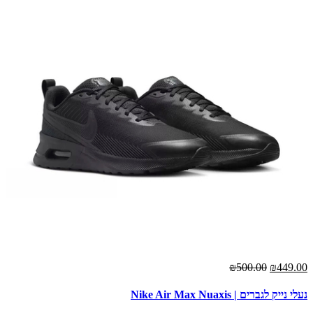
₪500.00
₪449.00
נעלי נייק לגברים | Nike Air Max Nuaxis