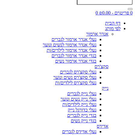
0 פריט\ים - ₪0.00
0
דף הבית
לפי מותג
אנדר ארמור
נעלי אנדר ארמור לגברים
נעלי אנדר ארמור לנשים ונוער
נעלי אנדר ארמור לילדים/ות
בגדי אנדר ארמור לגברים
בגדי אנדר ארמור נשים
סקצ'רס
נעלי סקצ'רס לגברים
נעלי סקצ'רס נשים ונוער
נעלי סקצ'רס לילדים/ות
נייק
נעלי נייק לגברים
נעלי נייק נשים ונוער
נעלי נייק לילדים/ות
נעלי כדורגל נייק
בגדי נייק לגברים
בגדי נייק נשים
אדידס
נעלי אדידס לגברים