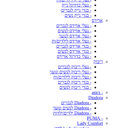
- נעלי כדורגל נייק
- בגדי נייק לגברים
- בגדי נייק נשים
אדידס
- נעלי אדידס לגברים
- נעלי אדידס לנשים
- נעלי אדידס לנוער
- נעלי אדידס לילדים/ות
- בגדי אדידס לגברים
- בגדי אדידס לנשים
- נעלי כדורגל אדידס
ריבוק
- נעלי ריבוק לגברים
- נעלי ריבוק לנשים ונוער
- נעלי ריבוק לילדים/ות
- בגדי ריבוק לגברים
- בגדי ריבוק לנשים
- asics
Diadora
- Diadora לגברים
- Diadora לנשים ונוער
- Diadora ילדים/ילדות
- PUMA
Lady Comfort