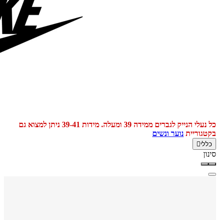
כל נעלי הנייק לגברים ממידה 39 ומעלה. מידות 39-41 ניתן למצוא גם
בקטגוריית
נוער ונשים
כללי
סינון