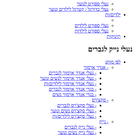
נעלי ספורט לנוער
נעלי כדורגל / קטרגל לילדים ונוער
ילדים/ות
נעלי ספורט לילדים
נעלי ספורט לילדות
תינוקות
נעלי נייק לגברים
לפי מותג
- אנדר ארמור
- נעלי אנדר ארמור לגברים
- נעלי אנדר ארמור לנשים ונוער
- נעלי אנדר ארמור לילדים/ות
- בגדי אנדר ארמור לגברים
- בגדי אנדר ארמור נשים
- סקצ'רס
- נעלי סקצ'רס לגברים
- נעלי סקצ'רס נשים ונוער
- נעלי סקצ'רס לילדים/ות
- נייק
- נעלי נייק לגברים
- נעלי נייק נשים ונוער