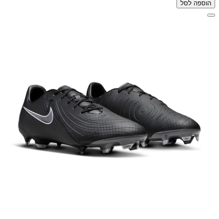
הוספה לסל