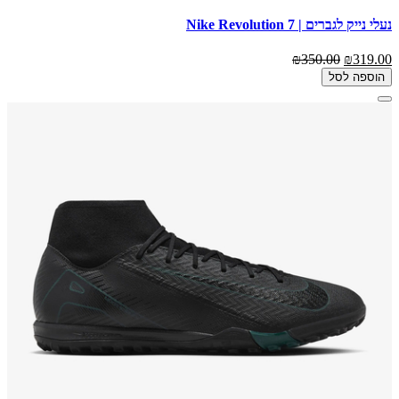
נעלי נייק לגברים | Nike Revolution 7
₪350.00
₪319.00
הוספה לסל