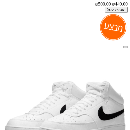
₪500.00
₪449.00
הוספה לסל