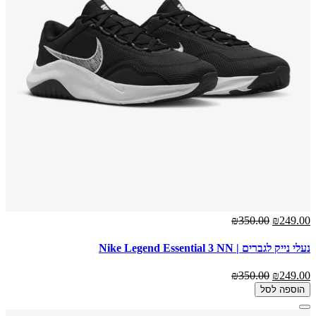
₪350.00
₪249.00
נעלי נייק לגברים | Nike Legend Essential 3 NN
₪350.00
₪249.00
הוספה לסל