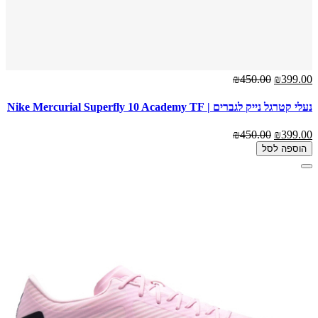
₪450.00
₪399.00
נעלי קטרגל נייק לגברים | Nike Mercurial Superfly 10 Academy TF
₪450.00
₪399.00
הוספה לסל