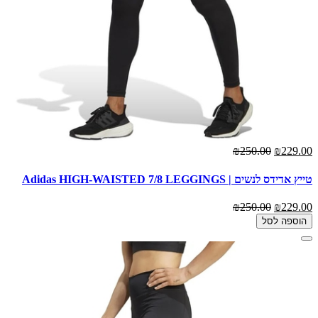
₪250.00
₪229.00
טייץ אדידס לנשים | Adidas HIGH-WAISTED 7/8 LEGGINGS
₪250.00
₪229.00
הוספה לסל