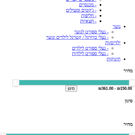
- מכנסיים
- ג'קטים ומעילים
- חליפות
- חצאיות
נוער
- נעלי ספורט לנוער
- נעלי כדורגל / קטרגל לילדים ונוער
ילדים/ות
- נעלי ספורט לילדים
- נעלי ספורט לילדות
תינוקות
מחיר
סינון
סינון
מחיר