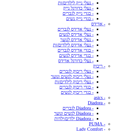
- נעלי נייק לילדים/ות
- נעלי כדורגל נייק
- בגדי נייק לגברים
- בגדי נייק נשים
- אדידס
- נעלי אדידס לגברים
- נעלי אדידס לנשים
- נעלי אדידס לנוער
- נעלי אדידס לילדים/ות
- בגדי אדידס לגברים
- בגדי אדידס לנשים
- נעלי כדורגל אדידס
- ריבוק
- נעלי ריבוק לגברים
- נעלי ריבוק לנשים ונוער
- נעלי ריבוק לילדים/ות
- בגדי ריבוק לגברים
- בגדי ריבוק לנשים
- asics
- Diadora
- Diadora לגברים
- Diadora לנשים ונוער
- Diadora ילדים/ילדות
- PUMA
- Lady Comfort