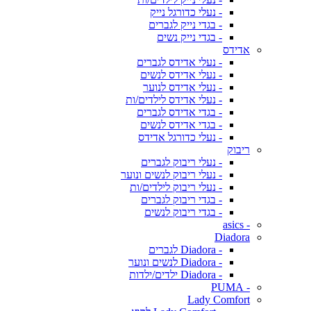
- נעלי כדורגל נייק
- בגדי נייק לגברים
- בגדי נייק נשים
אדידס
- נעלי אדידס לגברים
- נעלי אדידס לנשים
- נעלי אדידס לנוער
- נעלי אדידס לילדים/ות
- בגדי אדידס לגברים
- בגדי אדידס לנשים
- נעלי כדורגל אדידס
ריבוק
- נעלי ריבוק לגברים
- נעלי ריבוק לנשים ונוער
- נעלי ריבוק לילדים/ות
- בגדי ריבוק לגברים
- בגדי ריבוק לנשים
- asics
Diadora
- Diadora לגברים
- Diadora לנשים ונוער
- Diadora ילדים/ילדות
- PUMA
Lady Comfort