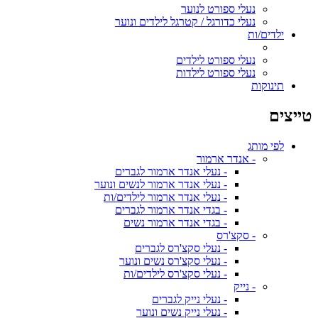
נעלי ספורט לנוער
נעלי כדורגל / קטרגל לילדים ונוער
ילדים/ות
נעלי ספורט לילדים
נעלי ספורט לילדות
תינוקות
טייצים
לפי מותג
- אנדר ארמור
- נעלי אנדר ארמור לגברים
- נעלי אנדר ארמור לנשים ונוער
- נעלי אנדר ארמור לילדים/ות
- בגדי אנדר ארמור לגברים
- בגדי אנדר ארמור נשים
- סקצ'רס
- נעלי סקצ'רס לגברים
- נעלי סקצ'רס נשים ונוער
- נעלי סקצ'רס לילדים/ות
- נייק
- נעלי נייק לגברים
- נעלי נייק נשים ונוער