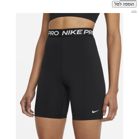
הוספה לסל