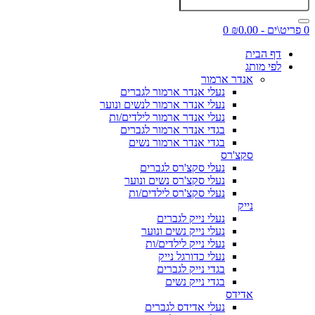
0 פריט\ים - ₪0.00
0
דף הבית
לפי מותג
אנדר ארמור
נעלי אנדר ארמור לגברים
נעלי אנדר ארמור לנשים ונוער
נעלי אנדר ארמור לילדים/ות
בגדי אנדר ארמור לגברים
בגדי אנדר ארמור נשים
סקצ'רס
נעלי סקצ'רס לגברים
נעלי סקצ'רס נשים ונוער
נעלי סקצ'רס לילדים/ות
נייק
נעלי נייק לגברים
נעלי נייק נשים ונוער
נעלי נייק לילדים/ות
נעלי כדורגל נייק
בגדי נייק לגברים
בגדי נייק נשים
אדידס
נעלי אדידס לגברים