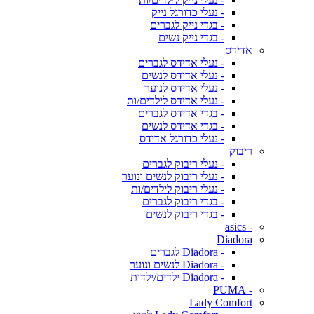
- נעלי כדורגל נייק
- בגדי נייק לגברים
- בגדי נייק נשים
אדידס
- נעלי אדידס לגברים
- נעלי אדידס לנשים
- נעלי אדידס לנוער
- נעלי אדידס לילדים/ות
- בגדי אדידס לגברים
- בגדי אדידס לנשים
- נעלי כדורגל אדידס
ריבוק
- נעלי ריבוק לגברים
- נעלי ריבוק לנשים ונוער
- נעלי ריבוק לילדים/ות
- בגדי ריבוק לגברים
- בגדי ריבוק לנשים
- asics
Diadora
- Diadora לגברים
- Diadora לנשים ונוער
- Diadora ילדים/ילדות
- PUMA
Lady Comfort