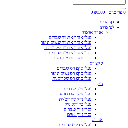
0 פריט\ים - ₪0.00
0
דף הבית
לפי מותג
אנדר ארמור
נעלי אנדר ארמור לגברים
נעלי אנדר ארמור לנשים ונוער
נעלי אנדר ארמור לילדים/ות
בגדי אנדר ארמור לגברים
בגדי אנדר ארמור נשים
סקצ'רס
נעלי סקצ'רס לגברים
נעלי סקצ'רס נשים ונוער
נעלי סקצ'רס לילדים/ות
נייק
נעלי נייק לגברים
נעלי נייק נשים ונוער
נעלי נייק לילדים/ות
נעלי כדורגל נייק
בגדי נייק לגברים
בגדי נייק נשים
אדידס
נעלי אדידס לגברים