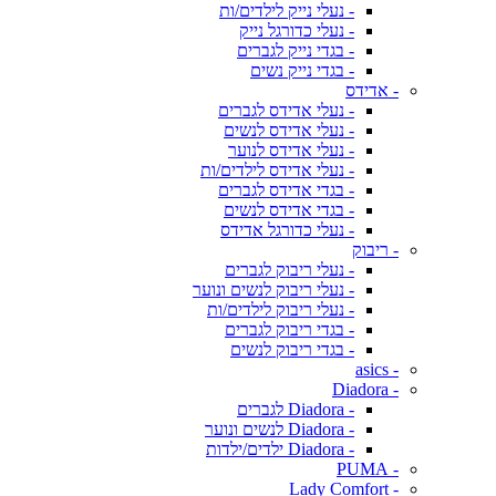
- נעלי נייק לילדים/ות
- נעלי כדורגל נייק
- בגדי נייק לגברים
- בגדי נייק נשים
- אדידס
- נעלי אדידס לגברים
- נעלי אדידס לנשים
- נעלי אדידס לנוער
- נעלי אדידס לילדים/ות
- בגדי אדידס לגברים
- בגדי אדידס לנשים
- נעלי כדורגל אדידס
- ריבוק
- נעלי ריבוק לגברים
- נעלי ריבוק לנשים ונוער
- נעלי ריבוק לילדים/ות
- בגדי ריבוק לגברים
- בגדי ריבוק לנשים
- asics
- Diadora
- Diadora לגברים
- Diadora לנשים ונוער
- Diadora ילדים/ילדות
- PUMA
- Lady Comfort