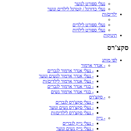
נעלי ספורט לנוער
נעלי כדורגל / קטרגל לילדים ונוער
ילדים/ות
נעלי ספורט לילדים
נעלי ספורט לילדות
תינוקות
סקצ'רס
לפי מותג
- אנדר ארמור
- נעלי אנדר ארמור לגברים
- נעלי אנדר ארמור לנשים ונוער
- נעלי אנדר ארמור לילדים/ות
- בגדי אנדר ארמור לגברים
- בגדי אנדר ארמור נשים
- סקצ'רס
- נעלי סקצ'רס לגברים
- נעלי סקצ'רס נשים ונוער
- נעלי סקצ'רס לילדים/ות
- נייק
- נעלי נייק לגברים
- נעלי נייק נשים ונוער