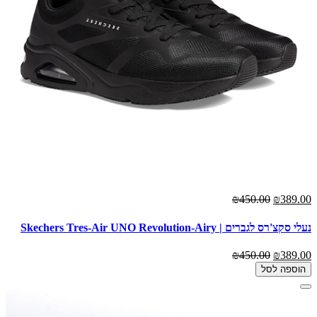
₪450.00
₪389.00
נעלי סקצ'רס לגברים | Skechers Tres-Air UNO Revolution-Airy
₪450.00
₪389.00
הוספה לסל