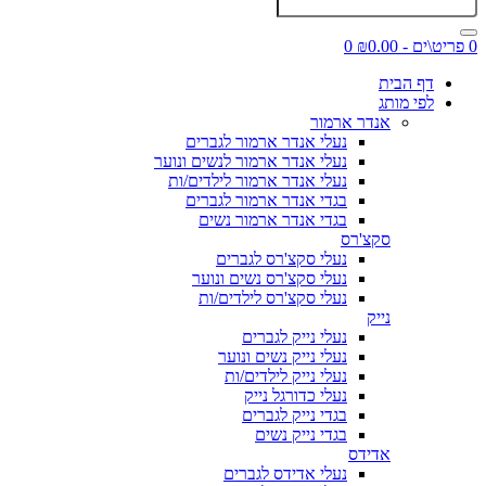
0 פריט\ים - ₪0.00
0
דף הבית
לפי מותג
אנדר ארמור
נעלי אנדר ארמור לגברים
נעלי אנדר ארמור לנשים ונוער
נעלי אנדר ארמור לילדים/ות
בגדי אנדר ארמור לגברים
בגדי אנדר ארמור נשים
סקצ'רס
נעלי סקצ'רס לגברים
נעלי סקצ'רס נשים ונוער
נעלי סקצ'רס לילדים/ות
נייק
נעלי נייק לגברים
נעלי נייק נשים ונוער
נעלי נייק לילדים/ות
נעלי כדורגל נייק
בגדי נייק לגברים
בגדי נייק נשים
אדידס
נעלי אדידס לגברים