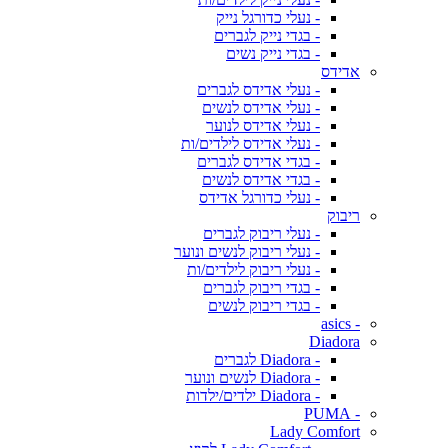
- נעלי כדורגל נייק
- בגדי נייק לגברים
- בגדי נייק נשים
אדידס
- נעלי אדידס לגברים
- נעלי אדידס לנשים
- נעלי אדידס לנוער
- נעלי אדידס לילדים/ות
- בגדי אדידס לגברים
- בגדי אדידס לנשים
- נעלי כדורגל אדידס
ריבוק
- נעלי ריבוק לגברים
- נעלי ריבוק לנשים ונוער
- נעלי ריבוק לילדים/ות
- בגדי ריבוק לגברים
- בגדי ריבוק לנשים
- asics
Diadora
- Diadora לגברים
- Diadora לנשים ונוער
- Diadora ילדים/ילדות
- PUMA
Lady Comfort