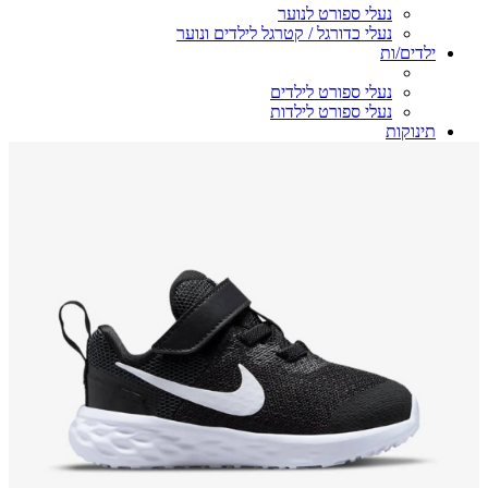
נעלי ספורט לנוער
נעלי כדורגל / קטרגל לילדים ונוער
ילדים/ות
נעלי ספורט לילדים
נעלי ספורט לילדות
תינוקות