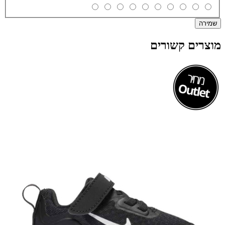
שמירה
מוצרים קשורים