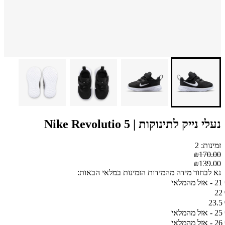
נעלי נייק לתינוקות | Nike Revolutio 5
זמינות: 2
₪170.00
₪139.00
נא לבחור מידה מהמידות הזמינות במלאי הבאות:
21 - אזל מהמלאי
22
23.5
25 - אזל מהמלאי
26 - אזל מהמלאי