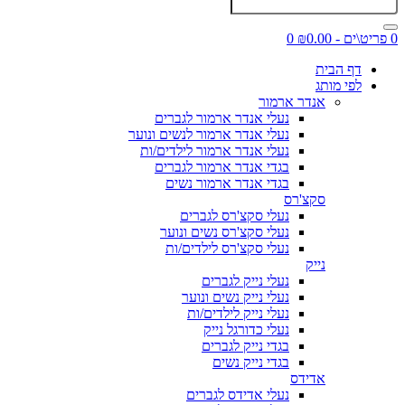
0 פריט\ים - ₪0.00
0
דף הבית
לפי מותג
אנדר ארמור
נעלי אנדר ארמור לגברים
נעלי אנדר ארמור לנשים ונוער
נעלי אנדר ארמור לילדים/ות
בגדי אנדר ארמור לגברים
בגדי אנדר ארמור נשים
סקצ'רס
נעלי סקצ'רס לגברים
נעלי סקצ'רס נשים ונוער
נעלי סקצ'רס לילדים/ות
נייק
נעלי נייק לגברים
נעלי נייק נשים ונוער
נעלי נייק לילדים/ות
נעלי כדורגל נייק
בגדי נייק לגברים
בגדי נייק נשים
אדידס
נעלי אדידס לגברים