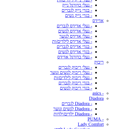
- נעלי כדורגל נייק
- בגדי נייק לגברים
- בגדי נייק נשים
אדידס
- נעלי אדידס לגברים
- נעלי אדידס לנשים
- נעלי אדידס לנוער
- נעלי אדידס לילדים/ות
- בגדי אדידס לגברים
- בגדי אדידס לנשים
- נעלי כדורגל אדידס
ריבוק
- נעלי ריבוק לגברים
- נעלי ריבוק לנשים ונוער
- נעלי ריבוק לילדים/ות
- בגדי ריבוק לגברים
- בגדי ריבוק לנשים
- asics
Diadora
- Diadora לגברים
- Diadora לנשים ונוער
- Diadora ילדים/ילדות
- PUMA
Lady Comfort