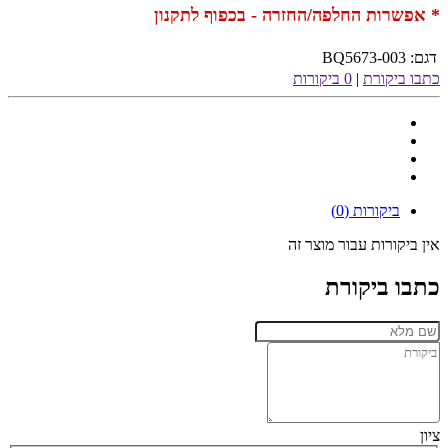
* אפשרות החלפה/החזרה - בכפוף לתקנון
דגם:
BQ5673-003
כתבו ביקורת
|
0 ביקורות
ביקורות (0)
אין ביקורות עבור מוצר זה
כתבו ביקורת
ציון