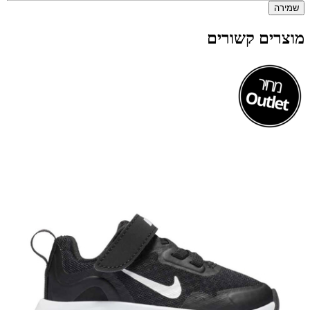
שמירה
מוצרים קשורים