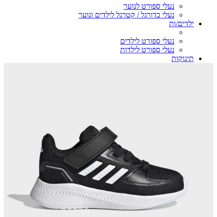
נעלי ספורט לנוער
נעלי כדורגל / קטרגל לילדים ונוער
ילדים/ות
נעלי ספורט לילדים
נעלי ספורט לילדות
תינוקות