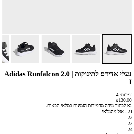
נעלי אדידס לתינוקות | Adidas Runfalcon 2.0
I
זמינות: 4
₪130.00
נא לבחור מידה מהמידות הזמינות במלאי הבאות:
21 - אזל מהמלאי
22
23
24