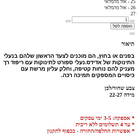
25 - אזל מהמלאי
26 - אזל מהמלאי
27
הוספה לסל
תיאור
בפנים או בחוץ, הם מוכנים לצעד הראשון שלהם בנעלי
התינוקות של אדידס.נעלי ספורט לתינוקות עם ריפוד רך
מעניק להם נוחות קטיפה, וחלק עליון מרשת עם
כיסויים המספקים תמיכה רכה.
צבע שחור/לבן
מידה 22-27
* אספקה: 3-5 ימי עסקים
* עד 4 תשלומים ללא ריבית
* אפשרות החלפה/החזרה - בכפוף לתקנון