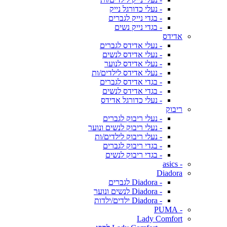
- נעלי כדורגל נייק
- בגדי נייק לגברים
- בגדי נייק נשים
אדידס
- נעלי אדידס לגברים
- נעלי אדידס לנשים
- נעלי אדידס לנוער
- נעלי אדידס לילדים/ות
- בגדי אדידס לגברים
- בגדי אדידס לנשים
- נעלי כדורגל אדידס
ריבוק
- נעלי ריבוק לגברים
- נעלי ריבוק לנשים ונוער
- נעלי ריבוק לילדים/ות
- בגדי ריבוק לגברים
- בגדי ריבוק לנשים
- asics
Diadora
- Diadora לגברים
- Diadora לנשים ונוער
- Diadora ילדים/ילדות
- PUMA
Lady Comfort