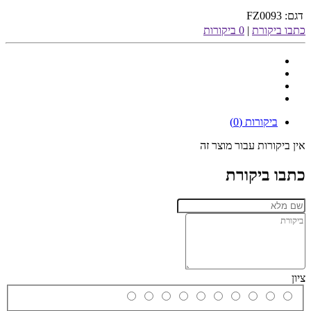
דגם:
FZ0093
כתבו ביקורת
|
0 ביקורות
ביקורות (0)
אין ביקורות עבור מוצר זה
כתבו ביקורת
ציון