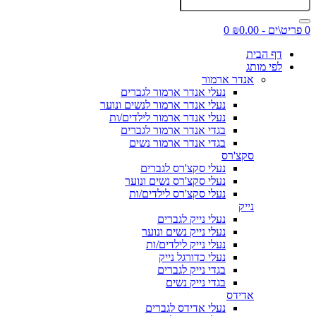
0 פריט\ים - ₪0.00
0
דף הבית
לפי מותג
אנדר ארמור
נעלי אנדר ארמור לגברים
נעלי אנדר ארמור לנשים ונוער
נעלי אנדר ארמור לילדים/ות
בגדי אנדר ארמור לגברים
בגדי אנדר ארמור נשים
סקצ'רס
נעלי סקצ'רס לגברים
נעלי סקצ'רס נשים ונוער
נעלי סקצ'רס לילדים/ות
נייק
נעלי נייק לגברים
נעלי נייק נשים ונוער
נעלי נייק לילדים/ות
נעלי כדורגל נייק
בגדי נייק לגברים
בגדי נייק נשים
אדידס
נעלי אדידס לגברים