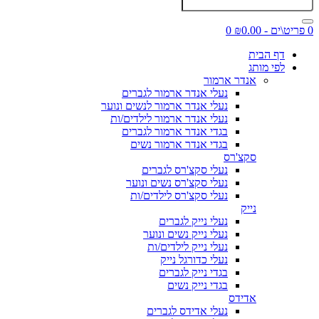
0 פריט\ים - ₪0.00
0
דף הבית
לפי מותג
אנדר ארמור
נעלי אנדר ארמור לגברים
נעלי אנדר ארמור לנשים ונוער
נעלי אנדר ארמור לילדים/ות
בגדי אנדר ארמור לגברים
בגדי אנדר ארמור נשים
סקצ'רס
נעלי סקצ'רס לגברים
נעלי סקצ'רס נשים ונוער
נעלי סקצ'רס לילדים/ות
נייק
נעלי נייק לגברים
נעלי נייק נשים ונוער
נעלי נייק לילדים/ות
נעלי כדורגל נייק
בגדי נייק לגברים
בגדי נייק נשים
אדידס
נעלי אדידס לגברים