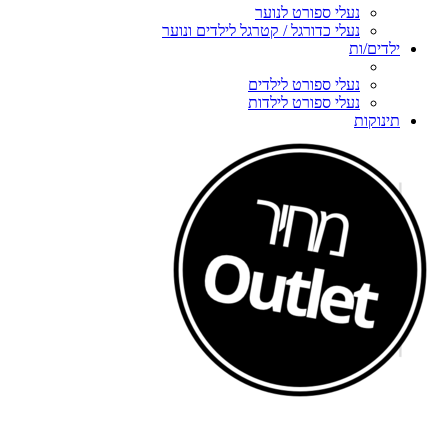
נעלי ספורט לנוער
נעלי כדורגל / קטרגל לילדים ונוער
ילדים/ות
נעלי ספורט לילדים
נעלי ספורט לילדות
תינוקות