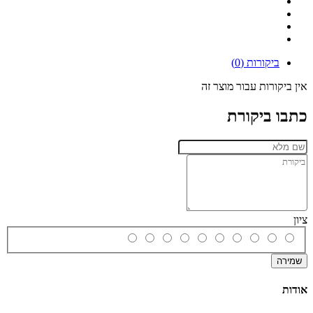
ביקורות (0)
אין ביקורות עבור מוצר זה
כתבו ביקורת
ציון
שמירה
אודות