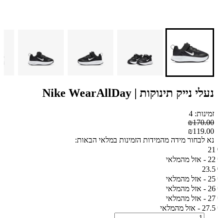
נעלי נייק תינוקות | Nike WearAllDay
זמינות: 4
₪170.00
₪119.00
נא לבחור מידה מהמידות הזמינות במלאי הבאות:
21
22 - אזל מהמלאי
23.5
25 - אזל מהמלאי
26 - אזל מהמלאי
27 - אזל מהמלאי
27.5 - אזל מהמלאי