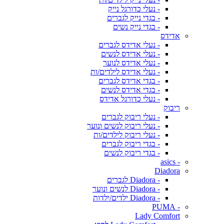
- נעלי כדורגל נייק
- בגדי נייק לגברים
- בגדי נייק נשים
אדידס
- נעלי אדידס לגברים
- נעלי אדידס לנשים
- נעלי אדידס לנוער
- נעלי אדידס לילדים/ות
- בגדי אדידס לגברים
- בגדי אדידס לנשים
- נעלי כדורגל אדידס
ריבוק
- נעלי ריבוק לגברים
- נעלי ריבוק לנשים ונוער
- נעלי ריבוק לילדים/ות
- בגדי ריבוק לגברים
- בגדי ריבוק לנשים
- asics
Diadora
- Diadora לגברים
- Diadora לנשים ונוער
- Diadora ילדים/ילדות
- PUMA
Lady Comfort