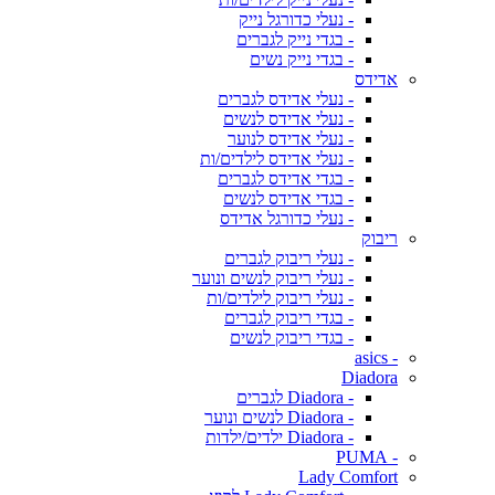
- נעלי כדורגל נייק
- בגדי נייק לגברים
- בגדי נייק נשים
אדידס
- נעלי אדידס לגברים
- נעלי אדידס לנשים
- נעלי אדידס לנוער
- נעלי אדידס לילדים/ות
- בגדי אדידס לגברים
- בגדי אדידס לנשים
- נעלי כדורגל אדידס
ריבוק
- נעלי ריבוק לגברים
- נעלי ריבוק לנשים ונוער
- נעלי ריבוק לילדים/ות
- בגדי ריבוק לגברים
- בגדי ריבוק לנשים
- asics
Diadora
- Diadora לגברים
- Diadora לנשים ונוער
- Diadora ילדים/ילדות
- PUMA
Lady Comfort