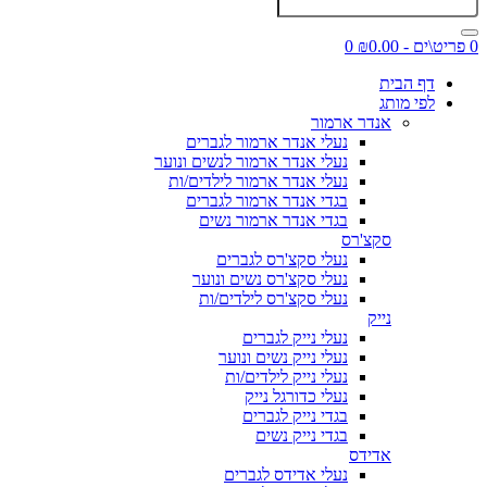
0 פריט\ים - ₪0.00
0
דף הבית
לפי מותג
אנדר ארמור
נעלי אנדר ארמור לגברים
נעלי אנדר ארמור לנשים ונוער
נעלי אנדר ארמור לילדים/ות
בגדי אנדר ארמור לגברים
בגדי אנדר ארמור נשים
סקצ'רס
נעלי סקצ'רס לגברים
נעלי סקצ'רס נשים ונוער
נעלי סקצ'רס לילדים/ות
נייק
נעלי נייק לגברים
נעלי נייק נשים ונוער
נעלי נייק לילדים/ות
נעלי כדורגל נייק
בגדי נייק לגברים
בגדי נייק נשים
אדידס
נעלי אדידס לגברים