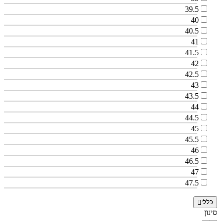
39.5
40
40.5
41
41.5
42
42.5
43
43.5
44
44.5
45
45.5
46
46.5
47
47.5
כללי
סינון