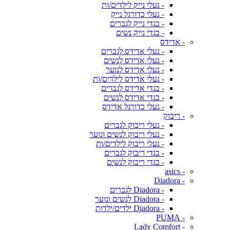
- נעלי נייק לילדים/ות
- נעלי כדורגל נייק
- בגדי נייק לגברים
- בגדי נייק נשים
- אדידס
- נעלי אדידס לגברים
- נעלי אדידס לנשים
- נעלי אדידס לנוער
- נעלי אדידס לילדים/ות
- בגדי אדידס לגברים
- בגדי אדידס לנשים
- נעלי כדורגל אדידס
- ריבוק
- נעלי ריבוק לגברים
- נעלי ריבוק לנשים ונוער
- נעלי ריבוק לילדים/ות
- בגדי ריבוק לגברים
- בגדי ריבוק לנשים
- asics
- Diadora
- Diadora לגברים
- Diadora לנשים ונוער
- Diadora ילדים/ילדות
- PUMA
- Lady Comfort