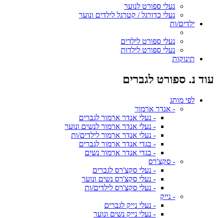
נעלי ספורט לנוער
נעלי כדורגל / קטרגל לילדים ונוער
ילדים/ות
נעלי ספורט לילדים
נעלי ספורט לילדות
תינוקות
עוד נ. ספורט לגברים
לפי מותג
- אנדר ארמור
- נעלי אנדר ארמור לגברים
- נעלי אנדר ארמור לנשים ונוער
- נעלי אנדר ארמור לילדים/ות
- בגדי אנדר ארמור לגברים
- בגדי אנדר ארמור נשים
- סקצ'רס
- נעלי סקצ'רס לגברים
- נעלי סקצ'רס נשים ונוער
- נעלי סקצ'רס לילדים/ות
- נייק
- נעלי נייק לגברים
- נעלי נייק נשים ונוער