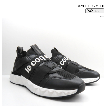
₪280.00
₪249.00
הוספה לסל