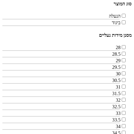
סוג המוצר
הנעלה
ביגוד
מסנן מידות נעליים
28
28.5
29
29.5
30
30.5
31
31.5
32
32.5
33
33.5
34
34.5