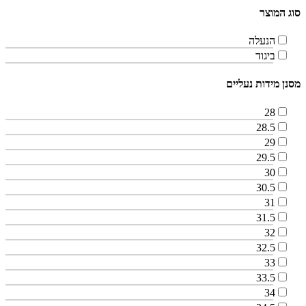
סוג המוצר
הנעלה
ביגוד
מסנן מידות נעליים
28
28.5
29
29.5
30
30.5
31
31.5
32
32.5
33
33.5
34