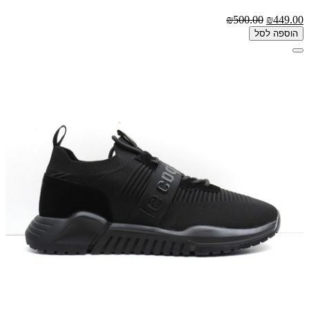
₪500.00
₪449.00
הוספה לסל