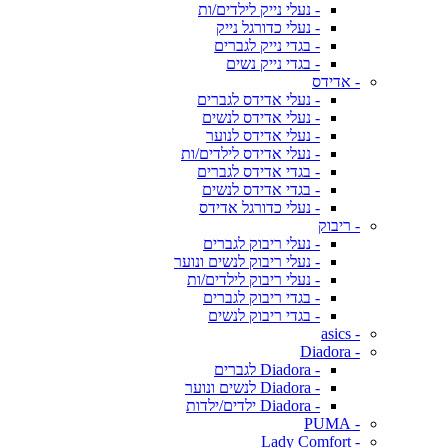
- נעלי נייק לילדים/ות
- נעלי כדורגל נייק
- בגדי נייק לגברים
- בגדי נייק נשים
- אדידס
- נעלי אדידס לגברים
- נעלי אדידס לנשים
- נעלי אדידס לנוער
- נעלי אדידס לילדים/ות
- בגדי אדידס לגברים
- בגדי אדידס לנשים
- נעלי כדורגל אדידס
- ריבוק
- נעלי ריבוק לגברים
- נעלי ריבוק לנשים ונוער
- נעלי ריבוק לילדים/ות
- בגדי ריבוק לגברים
- בגדי ריבוק לנשים
- asics
- Diadora
- Diadora לגברים
- Diadora לנשים ונוער
- Diadora ילדים/ילדות
- PUMA
- Lady Comfort