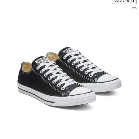
הוספה לסל