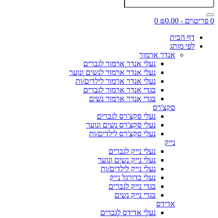
0 פריט\ים - ₪0.00
0
דף הבית
לפי מותג
אנדר ארמור
נעלי אנדר ארמור לגברים
נעלי אנדר ארמור לנשים ונוער
נעלי אנדר ארמור לילדים/ות
בגדי אנדר ארמור לגברים
בגדי אנדר ארמור נשים
סקצ'רס
נעלי סקצ'רס לגברים
נעלי סקצ'רס נשים ונוער
נעלי סקצ'רס לילדים/ות
נייק
נעלי נייק לגברים
נעלי נייק נשים ונוער
נעלי נייק לילדים/ות
נעלי כדורגל נייק
בגדי נייק לגברים
בגדי נייק נשים
אדידס
נעלי אדידס לגברים