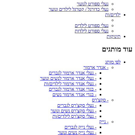
נעלי ספורט לנוער
נעלי כדורגל / קטרגל לילדים ונוער
ילדים/ות
נעלי ספורט לילדים
נעלי ספורט לילדות
תינוקות
עוד מותגים
לפי מותג
- אנדר ארמור
- נעלי אנדר ארמור לגברים
- נעלי אנדר ארמור לנשים ונוער
- נעלי אנדר ארמור לילדים/ות
- בגדי אנדר ארמור לגברים
- בגדי אנדר ארמור נשים
- סקצ'רס
- נעלי סקצ'רס לגברים
- נעלי סקצ'רס נשים ונוער
- נעלי סקצ'רס לילדים/ות
- נייק
- נעלי נייק לגברים
- נעלי נייק נשים ונוער