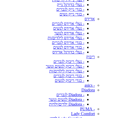
- נעלי כדורגל נייק
- בגדי נייק לגברים
- בגדי נייק נשים
אדידס
- נעלי אדידס לגברים
- נעלי אדידס לנשים
- נעלי אדידס לנוער
- נעלי אדידס לילדים/ות
- בגדי אדידס לגברים
- בגדי אדידס לנשים
- נעלי כדורגל אדידס
ריבוק
- נעלי ריבוק לגברים
- נעלי ריבוק לנשים ונוער
- נעלי ריבוק לילדים/ות
- בגדי ריבוק לגברים
- בגדי ריבוק לנשים
- asics
Diadora
- Diadora לגברים
- Diadora לנשים ונוער
- Diadora ילדים/ילדות
- PUMA
Lady Comfort