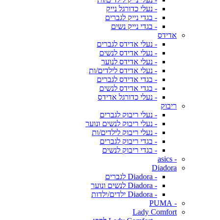
- נעלי כדורגל נייק
- בגדי נייק לגברים
- בגדי נייק נשים
אדידס
- נעלי אדידס לגברים
- נעלי אדידס לנשים
- נעלי אדידס לנוער
- נעלי אדידס לילדים/ות
- בגדי אדידס לגברים
- בגדי אדידס לנשים
- נעלי כדורגל אדידס
ריבוק
- נעלי ריבוק לגברים
- נעלי ריבוק לנשים ונוער
- נעלי ריבוק לילדים/ות
- בגדי ריבוק לגברים
- בגדי ריבוק לנשים
- asics
Diadora
- Diadora לגברים
- Diadora לנשים ונוער
- Diadora ילדים/ילדות
- PUMA
Lady Comfort