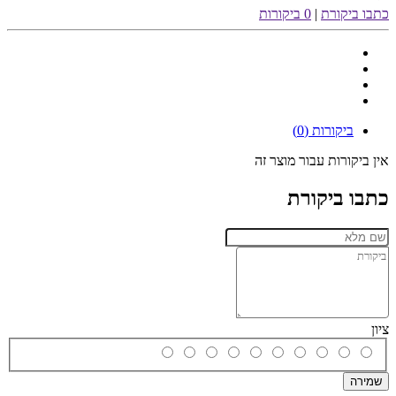
כתבו ביקורת
|
0 ביקורות
ביקורות (0)
אין ביקורות עבור מוצר זה
כתבו ביקורת
ציון
שמירה