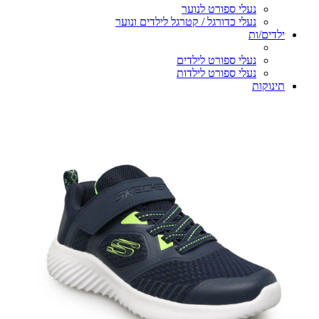
נעלי ספורט לנוער
נעלי כדורגל / קטרגל לילדים ונוער
ילדים/ות
נעלי ספורט לילדים
נעלי ספורט לילדות
תינוקות