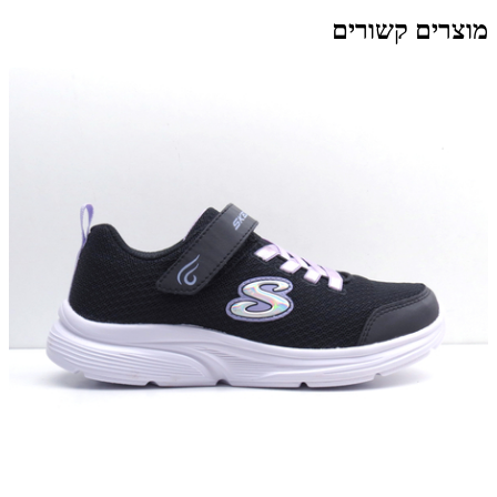
מוצרים קשורים