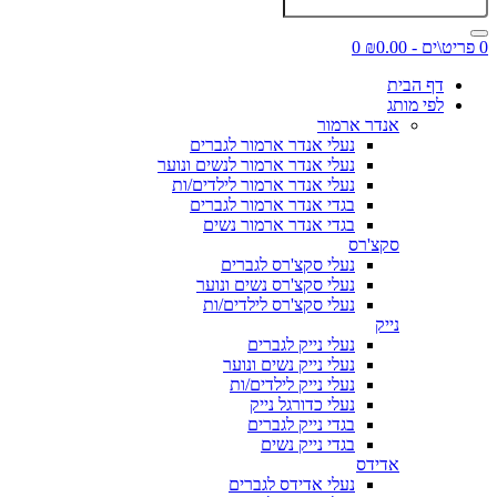
0 פריט\ים - ₪0.00
0
דף הבית
לפי מותג
אנדר ארמור
נעלי אנדר ארמור לגברים
נעלי אנדר ארמור לנשים ונוער
נעלי אנדר ארמור לילדים/ות
בגדי אנדר ארמור לגברים
בגדי אנדר ארמור נשים
סקצ'רס
נעלי סקצ'רס לגברים
נעלי סקצ'רס נשים ונוער
נעלי סקצ'רס לילדים/ות
נייק
נעלי נייק לגברים
נעלי נייק נשים ונוער
נעלי נייק לילדים/ות
נעלי כדורגל נייק
בגדי נייק לגברים
בגדי נייק נשים
אדידס
נעלי אדידס לגברים