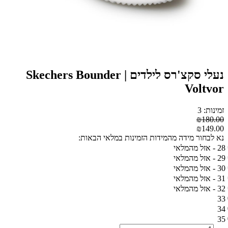
נעלי סקצ'רס לילדים | Skechers Bounder
Voltvor
זמינות: 3
₪180.00
₪149.00
נא לבחור מידה מהמידות הזמינות במלאי הבאות:
28 - אזל מהמלאי
29 - אזל מהמלאי
30 - אזל מהמלאי
31 - אזל מהמלאי
32 - אזל מהמלאי
33
34
35