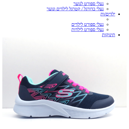
נעלי ספורט לנוער
נעלי כדורגל / קטרגל לילדים ונוער
ילדים/ות
נעלי ספורט לילדים
נעלי ספורט לילדות
תינוקות