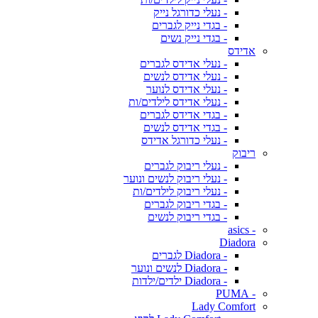
- נעלי כדורגל נייק
- בגדי נייק לגברים
- בגדי נייק נשים
אדידס
- נעלי אדידס לגברים
- נעלי אדידס לנשים
- נעלי אדידס לנוער
- נעלי אדידס לילדים/ות
- בגדי אדידס לגברים
- בגדי אדידס לנשים
- נעלי כדורגל אדידס
ריבוק
- נעלי ריבוק לגברים
- נעלי ריבוק לנשים ונוער
- נעלי ריבוק לילדים/ות
- בגדי ריבוק לגברים
- בגדי ריבוק לנשים
- asics
Diadora
- Diadora לגברים
- Diadora לנשים ונוער
- Diadora ילדים/ילדות
- PUMA
Lady Comfort