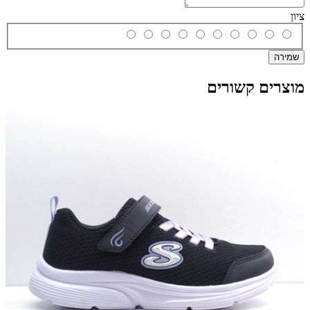
ציון
שמירה
מוצרים קשורים