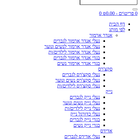
0 פריט\ים - ₪0.00
0
דף הבית
לפי מותג
אנדר ארמור
נעלי אנדר ארמור לגברים
נעלי אנדר ארמור לנשים ונוער
נעלי אנדר ארמור לילדים/ות
בגדי אנדר ארמור לגברים
בגדי אנדר ארמור נשים
סקצ'רס
נעלי סקצ'רס לגברים
נעלי סקצ'רס נשים ונוער
נעלי סקצ'רס לילדים/ות
נייק
נעלי נייק לגברים
נעלי נייק נשים ונוער
נעלי נייק לילדים/ות
נעלי כדורגל נייק
בגדי נייק לגברים
בגדי נייק נשים
אדידס
נעלי אדידס לגברים