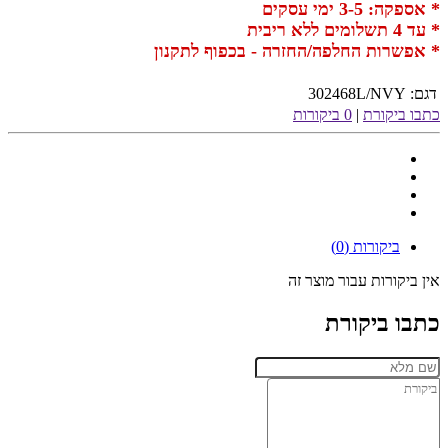
* אספקה: 3-5 ימי עסקים
* עד 4 תשלומים ללא ריבית
* אפשרות החלפה/החזרה - בכפוף לתקנון
דגם:
302468L/NVY
כתבו ביקורת
|
0 ביקורות
ביקורות (0)
אין ביקורות עבור מוצר זה
כתבו ביקורת