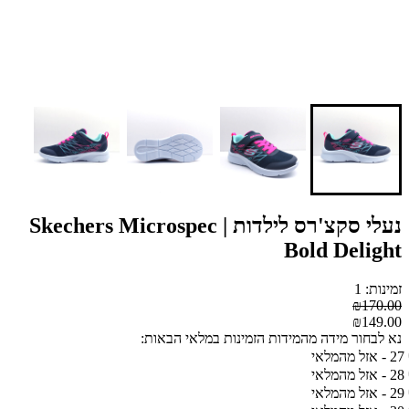
נעלי סקצ'רס לילדות | Skechers Microspec
Bold Delight
זמינות: 1
₪170.00
₪149.00
נא לבחור מידה מהמידות הזמינות במלאי הבאות:
27 - אזל מהמלאי
28 - אזל מהמלאי
29 - אזל מהמלאי