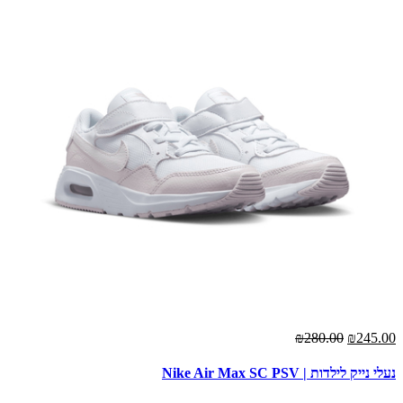
₪280.00
₪245.00
נעלי נייק לילדות | Nike Air Max SC PSV