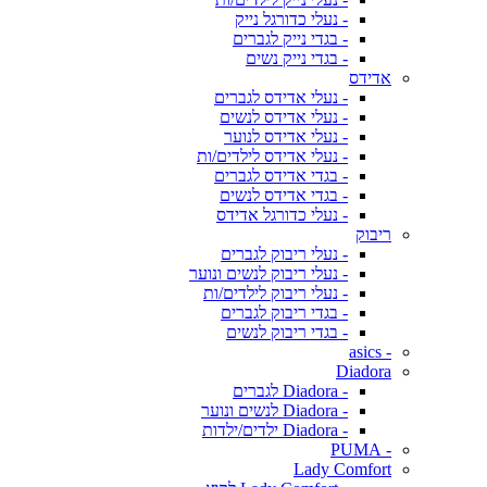
- נעלי כדורגל נייק
- בגדי נייק לגברים
- בגדי נייק נשים
אדידס
- נעלי אדידס לגברים
- נעלי אדידס לנשים
- נעלי אדידס לנוער
- נעלי אדידס לילדים/ות
- בגדי אדידס לגברים
- בגדי אדידס לנשים
- נעלי כדורגל אדידס
ריבוק
- נעלי ריבוק לגברים
- נעלי ריבוק לנשים ונוער
- נעלי ריבוק לילדים/ות
- בגדי ריבוק לגברים
- בגדי ריבוק לנשים
- asics
Diadora
- Diadora לגברים
- Diadora לנשים ונוער
- Diadora ילדים/ילדות
- PUMA
Lady Comfort