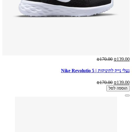
₪170.00
₪139.00
נעלי נייק לתינוקות | Nike Revolutio 5
₪170.00
₪139.00
הוספה לסל