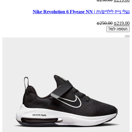
נעלי נייק לילדים/ות | Nike Revolution 6 Flyease NN
₪250.00
₪219.00
הוספה לסל