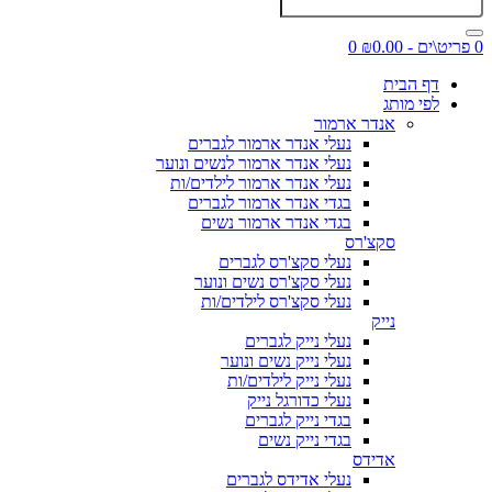
0 פריט\ים - ₪0.00
0
דף הבית
לפי מותג
אנדר ארמור
נעלי אנדר ארמור לגברים
נעלי אנדר ארמור לנשים ונוער
נעלי אנדר ארמור לילדים/ות
בגדי אנדר ארמור לגברים
בגדי אנדר ארמור נשים
סקצ'רס
נעלי סקצ'רס לגברים
נעלי סקצ'רס נשים ונוער
נעלי סקצ'רס לילדים/ות
נייק
נעלי נייק לגברים
נעלי נייק נשים ונוער
נעלי נייק לילדים/ות
נעלי כדורגל נייק
בגדי נייק לגברים
בגדי נייק נשים
אדידס
נעלי אדידס לגברים