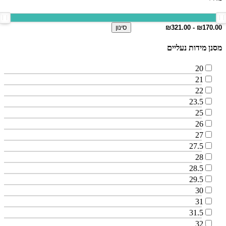
סינון
מסנן מידות נעליים
20
21
22
23.5
25
26
27
27.5
28
28.5
29.5
30
31
31.5
32