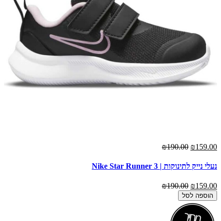
₪190.00
₪159.00
נעלי נייק לתינוקות | Nike Star Runner 3
₪190.00
₪159.00
הוספה לסל