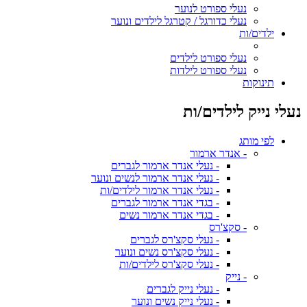
נעלי ספורט לנוער
נעלי כדורגל / קטרגל לילדים ונוער
ילדים/ות
נעלי ספורט לילדים
נעלי ספורט לילדות
תינוקות
נעלי נייק לילדים/ות
לפי מותג
- אנדר ארמור
- נעלי אנדר ארמור לגברים
- נעלי אנדר ארמור לנשים ונוער
- נעלי אנדר ארמור לילדים/ות
- בגדי אנדר ארמור לגברים
- בגדי אנדר ארמור נשים
- סקצ'רס
- נעלי סקצ'רס לגברים
- נעלי סקצ'רס נשים ונוער
- נעלי סקצ'רס לילדים/ות
- נייק
- נעלי נייק לגברים
- נעלי נייק נשים ונוער