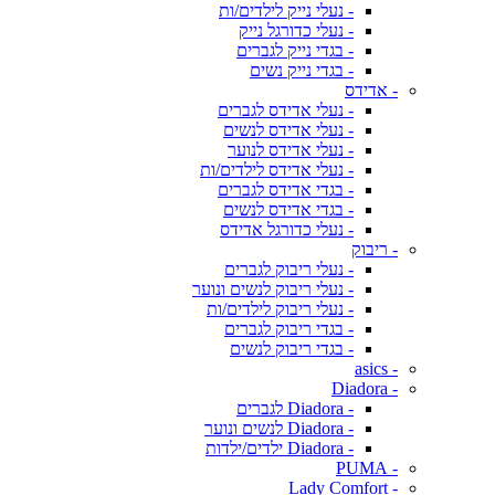
- נעלי נייק לילדים/ות
- נעלי כדורגל נייק
- בגדי נייק לגברים
- בגדי נייק נשים
- אדידס
- נעלי אדידס לגברים
- נעלי אדידס לנשים
- נעלי אדידס לנוער
- נעלי אדידס לילדים/ות
- בגדי אדידס לגברים
- בגדי אדידס לנשים
- נעלי כדורגל אדידס
- ריבוק
- נעלי ריבוק לגברים
- נעלי ריבוק לנשים ונוער
- נעלי ריבוק לילדים/ות
- בגדי ריבוק לגברים
- בגדי ריבוק לנשים
- asics
- Diadora
- Diadora לגברים
- Diadora לנשים ונוער
- Diadora ילדים/ילדות
- PUMA
- Lady Comfort