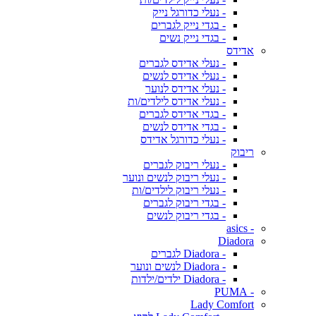
- נעלי כדורגל נייק
- בגדי נייק לגברים
- בגדי נייק נשים
אדידס
- נעלי אדידס לגברים
- נעלי אדידס לנשים
- נעלי אדידס לנוער
- נעלי אדידס לילדים/ות
- בגדי אדידס לגברים
- בגדי אדידס לנשים
- נעלי כדורגל אדידס
ריבוק
- נעלי ריבוק לגברים
- נעלי ריבוק לנשים ונוער
- נעלי ריבוק לילדים/ות
- בגדי ריבוק לגברים
- בגדי ריבוק לנשים
- asics
Diadora
- Diadora לגברים
- Diadora לנשים ונוער
- Diadora ילדים/ילדות
- PUMA
Lady Comfort