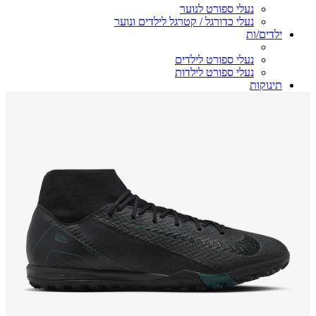
נעלי ספורט לנוער
נעלי כדורגל / קטרגל לילדים ונוער
ילדים/ות
נעלי ספורט לילדים
נעלי ספורט לילדות
תינוקות