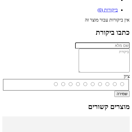
ביקורות (0)
אין ביקורות עבור מוצר זה
כתבו ביקורת
ציון
שמירה
מוצרים קשורים