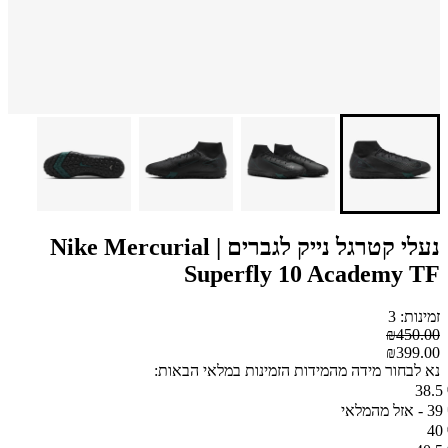
נעלי קטרגל נייק לגברים | Nike Mercurial
Superfly 10 Academy TF
זמינות: 3
₪450.00
₪399.00
נא לבחור מידה מהמידות הזמינות במלאי הבאות:
38.5
39 - אזל מהמלאי
40