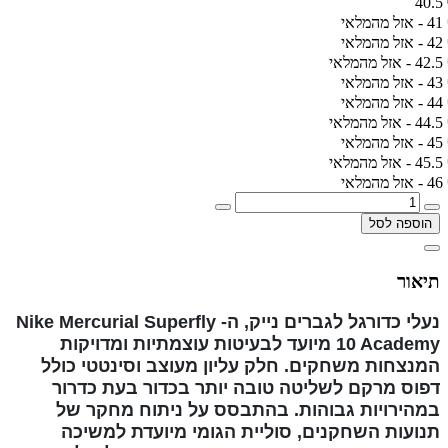
40.5
41 - אזל מהמלאי
42 - אזל מהמלאי
42.5 - אזל מהמלאי
43 - אזל מהמלאי
44 - אזל מהמלאי
44.5 - אזל מהמלאי
45 - אזל מהמלאי
45.5 - אזל מהמלאי
46 - אזל מהמלאי
הוספה לסל
תיאור
נעלי כדורגל לגברים נייק, ה- Nike Mercurial Superfly
10 Academy מיועד לבעיטות עוצמתיות ומדויקות
המנצחות משחקים. חלק עליון מעוצב וסינטטי כולל
דפוס מרקם לשליטה טובה יותר בכדור בעת כדרור
במהירויות גבוהות. בהתבסס על ניתוח מחקר של
תנועות השחקנים, סוליית הגומי מיועדת למשיכה