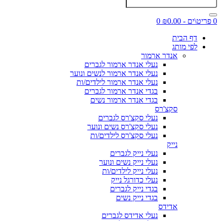
0 פריט\ים - ₪0.00
0
דף הבית
לפי מותג
אנדר ארמור
נעלי אנדר ארמור לגברים
נעלי אנדר ארמור לנשים ונוער
נעלי אנדר ארמור לילדים/ות
בגדי אנדר ארמור לגברים
בגדי אנדר ארמור נשים
סקצ'רס
נעלי סקצ'רס לגברים
נעלי סקצ'רס נשים ונוער
נעלי סקצ'רס לילדים/ות
נייק
נעלי נייק לגברים
נעלי נייק נשים ונוער
נעלי נייק לילדים/ות
נעלי כדורגל נייק
בגדי נייק לגברים
בגדי נייק נשים
אדידס
נעלי אדידס לגברים