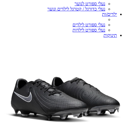
נעלי ספורט לנוער
נעלי כדורגל / קטרגל לילדים ונוער
ילדים/ות
נעלי ספורט לילדים
נעלי ספורט לילדות
תינוקות