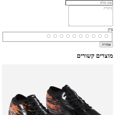
ציון
שמירה
מוצרים קשורים