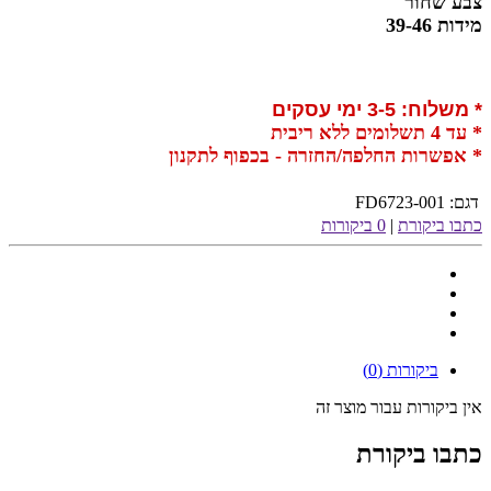
צבע שחור
מידות 39-46
* משלוח: 3-5 ימי עסקים
* עד 4 תשלומים ללא ריבית
* אפשרות החלפה/החזרה - בכפוף לתקנון
דגם:
FD6723-001
כתבו ביקורת
|
0 ביקורות
ביקורות (0)
אין ביקורות עבור מוצר זה
כתבו ביקורת