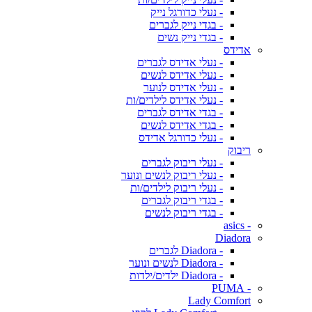
- נעלי כדורגל נייק
- בגדי נייק לגברים
- בגדי נייק נשים
אדידס
- נעלי אדידס לגברים
- נעלי אדידס לנשים
- נעלי אדידס לנוער
- נעלי אדידס לילדים/ות
- בגדי אדידס לגברים
- בגדי אדידס לנשים
- נעלי כדורגל אדידס
ריבוק
- נעלי ריבוק לגברים
- נעלי ריבוק לנשים ונוער
- נעלי ריבוק לילדים/ות
- בגדי ריבוק לגברים
- בגדי ריבוק לנשים
- asics
Diadora
- Diadora לגברים
- Diadora לנשים ונוער
- Diadora ילדים/ילדות
- PUMA
Lady Comfort