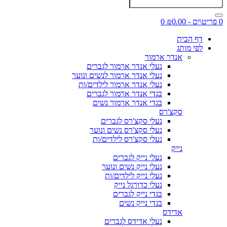
0 פריט\ים - ₪0.00
0
דף הבית
לפי מותג
אנדר ארמור
נעלי אנדר ארמור לגברים
נעלי אנדר ארמור לנשים ונוער
נעלי אנדר ארמור לילדים/ות
בגדי אנדר ארמור לגברים
בגדי אנדר ארמור נשים
סקצ'רס
נעלי סקצ'רס לגברים
נעלי סקצ'רס נשים ונוער
נעלי סקצ'רס לילדים/ות
נייק
נעלי נייק לגברים
נעלי נייק נשים ונוער
נעלי נייק לילדים/ות
נעלי כדורגל נייק
בגדי נייק לגברים
בגדי נייק נשים
אדידס
נעלי אדידס לגברים