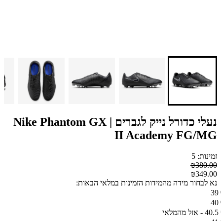
נעלי כדורל נייק לגברים | Nike Phantom GX
II Academy FG/MG
זמינות: 5
₪380.00
₪349.00
נא לבחור מידה מהמידות הזמינות במלאי הבאות:
39
40
40.5 - אזל מהמלאי