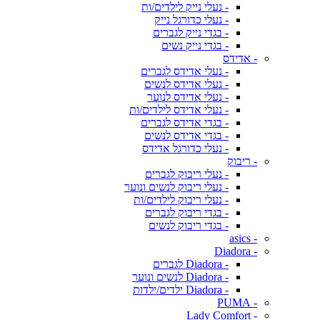
- נעלי נייק לילדים/ות
- נעלי כדורגל נייק
- בגדי נייק לגברים
- בגדי נייק נשים
- אדידס
- נעלי אדידס לגברים
- נעלי אדידס לנשים
- נעלי אדידס לנוער
- נעלי אדידס לילדים/ות
- בגדי אדידס לגברים
- בגדי אדידס לנשים
- נעלי כדורגל אדידס
- ריבוק
- נעלי ריבוק לגברים
- נעלי ריבוק לנשים ונוער
- נעלי ריבוק לילדים/ות
- בגדי ריבוק לגברים
- בגדי ריבוק לנשים
- asics
- Diadora
- Diadora לגברים
- Diadora לנשים ונוער
- Diadora ילדים/ילדות
- PUMA
- Lady Comfort