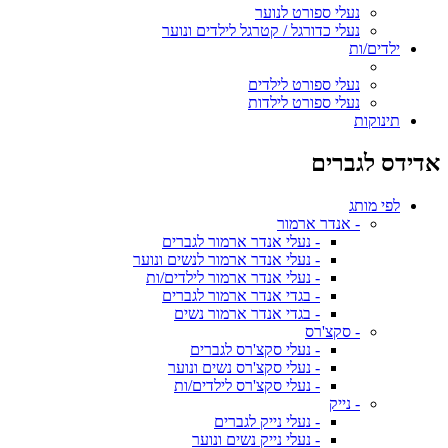
נעלי ספורט לנוער
נעלי כדורגל / קטרגל לילדים ונוער
ילדים/ות
נעלי ספורט לילדים
נעלי ספורט לילדות
תינוקות
אדידס לגברים
לפי מותג
- אנדר ארמור
- נעלי אנדר ארמור לגברים
- נעלי אנדר ארמור לנשים ונוער
- נעלי אנדר ארמור לילדים/ות
- בגדי אנדר ארמור לגברים
- בגדי אנדר ארמור נשים
- סקצ'רס
- נעלי סקצ'רס לגברים
- נעלי סקצ'רס נשים ונוער
- נעלי סקצ'רס לילדים/ות
- נייק
- נעלי נייק לגברים
- נעלי נייק נשים ונוער