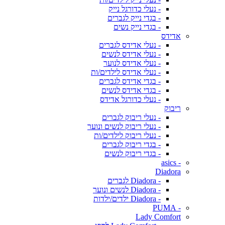
- נעלי כדורגל נייק
- בגדי נייק לגברים
- בגדי נייק נשים
אדידס
- נעלי אדידס לגברים
- נעלי אדידס לנשים
- נעלי אדידס לנוער
- נעלי אדידס לילדים/ות
- בגדי אדידס לגברים
- בגדי אדידס לנשים
- נעלי כדורגל אדידס
ריבוק
- נעלי ריבוק לגברים
- נעלי ריבוק לנשים ונוער
- נעלי ריבוק לילדים/ות
- בגדי ריבוק לגברים
- בגדי ריבוק לנשים
- asics
Diadora
- Diadora לגברים
- Diadora לנשים ונוער
- Diadora ילדים/ילדות
- PUMA
Lady Comfort