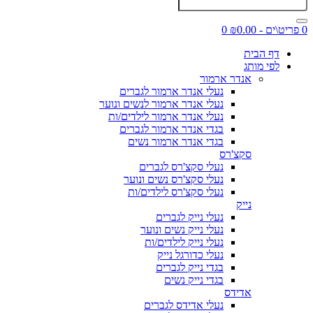
0 פריט\ים - ₪0.00
0
דף הבית
לפי מותג
אנדר ארמור
נעלי אנדר ארמור לגברים
נעלי אנדר ארמור לנשים ונוער
נעלי אנדר ארמור לילדים/ות
בגדי אנדר ארמור לגברים
בגדי אנדר ארמור נשים
סקצ'רס
נעלי סקצ'רס לגברים
נעלי סקצ'רס נשים ונוער
נעלי סקצ'רס לילדים/ות
נייק
נעלי נייק לגברים
נעלי נייק נשים ונוער
נעלי נייק לילדים/ות
נעלי כדורגל נייק
בגדי נייק לגברים
בגדי נייק נשים
אדידס
נעלי אדידס לגברים