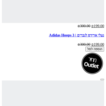
₪300.00
₪199.00
נעלי אדידס לגברים | Adidas Hoops 3
₪300.00
₪199.00
הוספה לסל