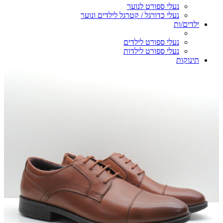
נעלי ספורט לנוער
נעלי כדורגל / קטרגל לילדים ונוער
ילדים/ות
נעלי ספורט לילדים
נעלי ספורט לילדות
תינוקות