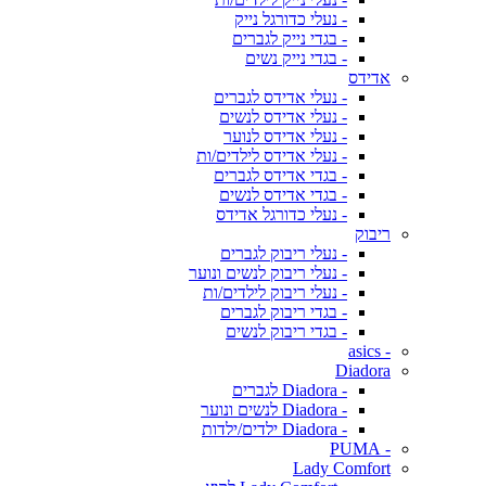
- נעלי כדורגל נייק
- בגדי נייק לגברים
- בגדי נייק נשים
אדידס
- נעלי אדידס לגברים
- נעלי אדידס לנשים
- נעלי אדידס לנוער
- נעלי אדידס לילדים/ות
- בגדי אדידס לגברים
- בגדי אדידס לנשים
- נעלי כדורגל אדידס
ריבוק
- נעלי ריבוק לגברים
- נעלי ריבוק לנשים ונוער
- נעלי ריבוק לילדים/ות
- בגדי ריבוק לגברים
- בגדי ריבוק לנשים
- asics
Diadora
- Diadora לגברים
- Diadora לנשים ונוער
- Diadora ילדים/ילדות
- PUMA
Lady Comfort