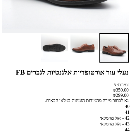
נעלי עור אורטופדיות אלגנטיות לגברים FB
זמינות: 5
₪350.00
₪299.00
נא לבחור מידה מהמידות הזמינות במלאי הבאות:
40
41
42 - אזל מהמלאי
43 - אזל מהמלאי
44