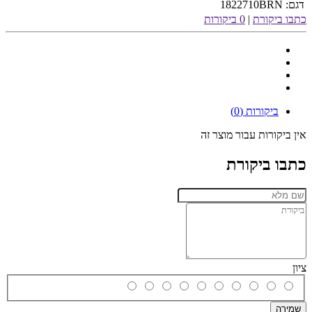
דגם:
1822710BRN
כתבו ביקורת
|
0 ביקורות
ביקורות (0)
אין ביקורות עבור מוצר זה
כתבו ביקורת
ציון
שמירה