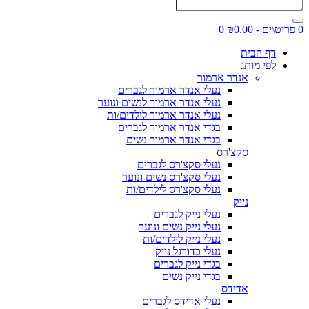
0 פריט\ים - ₪0.00
0
דף הבית
לפי מותג
אנדר ארמור
נעלי אנדר ארמור לגברים
נעלי אנדר ארמור לנשים ונוער
נעלי אנדר ארמור לילדים/ות
בגדי אנדר ארמור לגברים
בגדי אנדר ארמור נשים
סקצ'רס
נעלי סקצ'רס לגברים
נעלי סקצ'רס נשים ונוער
נעלי סקצ'רס לילדים/ות
נייק
נעלי נייק לגברים
נעלי נייק נשים ונוער
נעלי נייק לילדים/ות
נעלי כדורגל נייק
בגדי נייק לגברים
בגדי נייק נשים
אדידס
נעלי אדידס לגברים