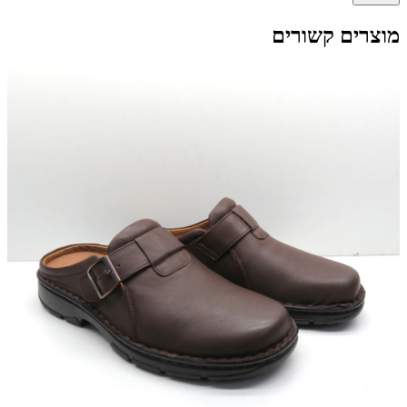
מוצרים קשורים