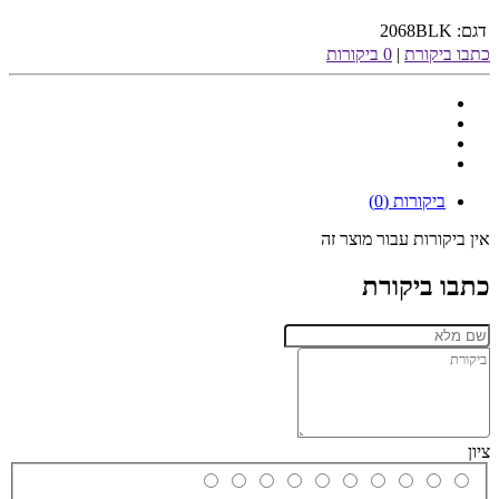
דגם:
2068BLK
כתבו ביקורת
|
0 ביקורות
ביקורות (0)
אין ביקורות עבור מוצר זה
כתבו ביקורת
ציון