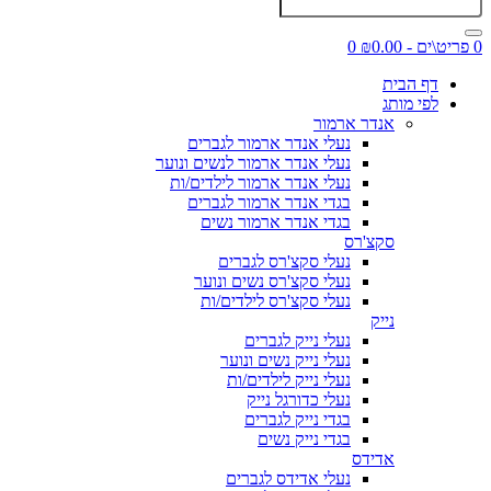
0 פריט\ים - ₪0.00
0
דף הבית
לפי מותג
אנדר ארמור
נעלי אנדר ארמור לגברים
נעלי אנדר ארמור לנשים ונוער
נעלי אנדר ארמור לילדים/ות
בגדי אנדר ארמור לגברים
בגדי אנדר ארמור נשים
סקצ'רס
נעלי סקצ'רס לגברים
נעלי סקצ'רס נשים ונוער
נעלי סקצ'רס לילדים/ות
נייק
נעלי נייק לגברים
נעלי נייק נשים ונוער
נעלי נייק לילדים/ות
נעלי כדורגל נייק
בגדי נייק לגברים
בגדי נייק נשים
אדידס
נעלי אדידס לגברים