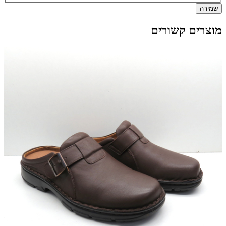
שמירה
מוצרים קשורים