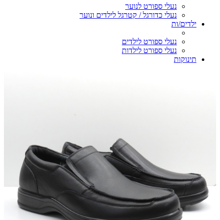
נעלי ספורט לנוער
נעלי כדורגל / קטרגל לילדים ונוער
ילדים/ות
נעלי ספורט לילדים
נעלי ספורט לילדות
תינוקות