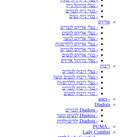
- נעלי כדורגל נייק
- בגדי נייק לגברים
- בגדי נייק נשים
אדידס
- נעלי אדידס לגברים
- נעלי אדידס לנשים
- נעלי אדידס לנוער
- נעלי אדידס לילדים/ות
- בגדי אדידס לגברים
- בגדי אדידס לנשים
- נעלי כדורגל אדידס
ריבוק
- נעלי ריבוק לגברים
- נעלי ריבוק לנשים ונוער
- נעלי ריבוק לילדים/ות
- בגדי ריבוק לגברים
- בגדי ריבוק לנשים
- asics
Diadora
- Diadora לגברים
- Diadora לנשים ונוער
- Diadora ילדים/ילדות
- PUMA
Lady Comfort