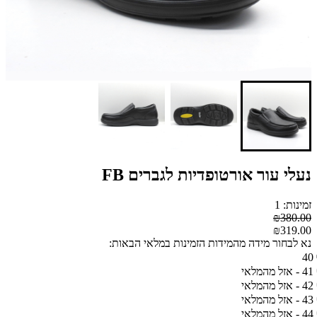
נעלי עור אורטופדיות לגברים FB
זמינות: 1
₪380.00
₪319.00
נא לבחור מידה מהמידות הזמינות במלאי הבאות:
40
41 - אזל מהמלאי
42 - אזל מהמלאי
43 - אזל מהמלאי
44 - אזל מהמלאי