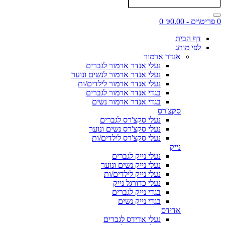
0 פריט\ים - ₪0.00
0
דף הבית
לפי מותג
אנדר ארמור
נעלי אנדר ארמור לגברים
נעלי אנדר ארמור לנשים ונוער
נעלי אנדר ארמור לילדים/ות
בגדי אנדר ארמור לגברים
בגדי אנדר ארמור נשים
סקצ'רס
נעלי סקצ'רס לגברים
נעלי סקצ'רס נשים ונוער
נעלי סקצ'רס לילדים/ות
נייק
נעלי נייק לגברים
נעלי נייק נשים ונוער
נעלי נייק לילדים/ות
נעלי כדורגל נייק
בגדי נייק לגברים
בגדי נייק נשים
אדידס
נעלי אדידס לגברים