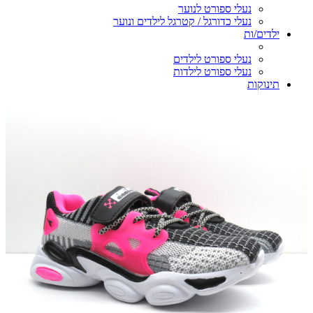
נעלי ספורט לנוער
נעלי כדורגל / קטרגל לילדים ונוער
ילדים/ות
נעלי ספורט לילדים
נעלי ספורט לילדות
תינוקות