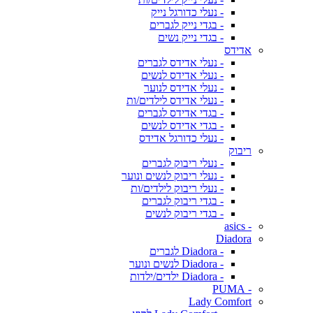
- נעלי כדורגל נייק
- בגדי נייק לגברים
- בגדי נייק נשים
אדידס
- נעלי אדידס לגברים
- נעלי אדידס לנשים
- נעלי אדידס לנוער
- נעלי אדידס לילדים/ות
- בגדי אדידס לגברים
- בגדי אדידס לנשים
- נעלי כדורגל אדידס
ריבוק
- נעלי ריבוק לגברים
- נעלי ריבוק לנשים ונוער
- נעלי ריבוק לילדים/ות
- בגדי ריבוק לגברים
- בגדי ריבוק לנשים
- asics
Diadora
- Diadora לגברים
- Diadora לנשים ונוער
- Diadora ילדים/ילדות
- PUMA
Lady Comfort