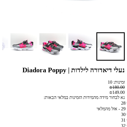
נעלי דיאדורה לילדות | Diadora Poppy
זמינות: 10
₪180.00
₪149.00
נא לבחור מידה מהמידות הזמינות במלאי הבאות:
28
29 - אזל מהמלאי
30
31
32