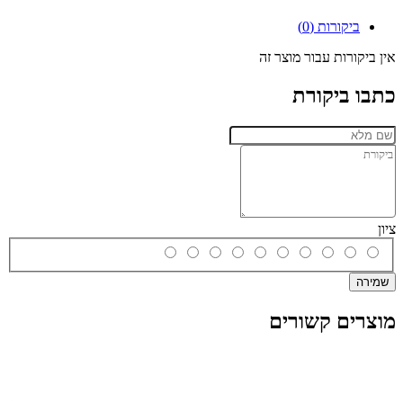
ביקורות (0)
אין ביקורות עבור מוצר זה
כתבו ביקורת
ציון
שמירה
מוצרים קשורים