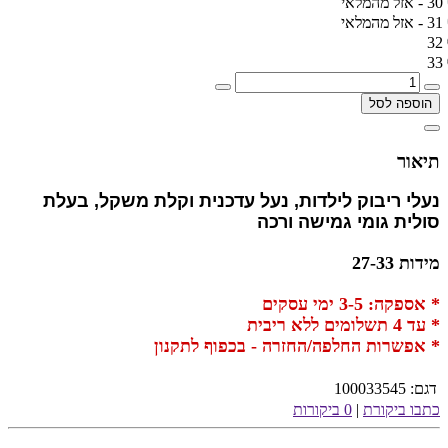
30 - אזל מהמלאי
31 - אזל מהמלאי
32
33
הוספה לסל
תיאור
נעלי ריבוק לילדות, נעל עדכנית וקלת משקל, בעלת
סולית
גומי גמישה ורכה
מידות 27-33
* אספקה: 3-5 ימי עסקים
* עד 4 תשלומים ללא ריבית
* אפשרות החלפה/החזרה - בכפוף לתקנון
דגם:
100033545
כתבו ביקורת
|
0 ביקורות