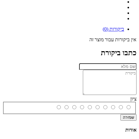
ביקורות (0)
אין ביקורות עבור מוצר זה
כתבו ביקורת
ציון
שמירה
אודות