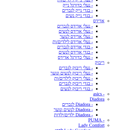
- נעלי כדורגל נייק
- בגדי נייק לגברים
- בגדי נייק נשים
אדידס
- נעלי אדידס לגברים
- נעלי אדידס לנשים
- נעלי אדידס לנוער
- נעלי אדידס לילדים/ות
- בגדי אדידס לגברים
- בגדי אדידס לנשים
- נעלי כדורגל אדידס
ריבוק
- נעלי ריבוק לגברים
- נעלי ריבוק לנשים ונוער
- נעלי ריבוק לילדים/ות
- בגדי ריבוק לגברים
- בגדי ריבוק לנשים
- asics
Diadora
- Diadora לגברים
- Diadora לנשים ונוער
- Diadora ילדים/ילדות
- PUMA
Lady Comfort