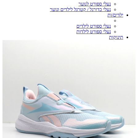
נעלי ספורט לנוער
נעלי כדורגל / קטרגל לילדים ונוער
ילדים/ות
נעלי ספורט לילדים
נעלי ספורט לילדות
תינוקות