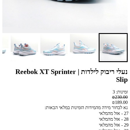
נעלי ריבוק לילדות | Reebok XT Sprinter
Slip
זמינות: 3
₪230.00
₪189.00
נא לבחור מידה מהמידות הזמינות במלאי הבאות:
27 - אזל מהמלאי
28 - אזל מהמלאי
29 - אזל מהמלאי