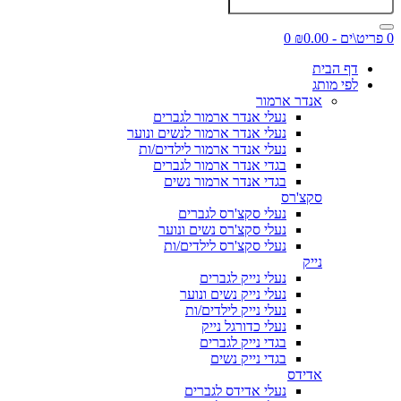
0 פריט\ים - ₪0.00
0
דף הבית
לפי מותג
אנדר ארמור
נעלי אנדר ארמור לגברים
נעלי אנדר ארמור לנשים ונוער
נעלי אנדר ארמור לילדים/ות
בגדי אנדר ארמור לגברים
בגדי אנדר ארמור נשים
סקצ'רס
נעלי סקצ'רס לגברים
נעלי סקצ'רס נשים ונוער
נעלי סקצ'רס לילדים/ות
נייק
נעלי נייק לגברים
נעלי נייק נשים ונוער
נעלי נייק לילדים/ות
נעלי כדורגל נייק
בגדי נייק לגברים
בגדי נייק נשים
אדידס
נעלי אדידס לגברים