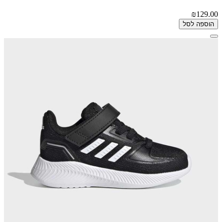
₪129.00
הוספה לסל