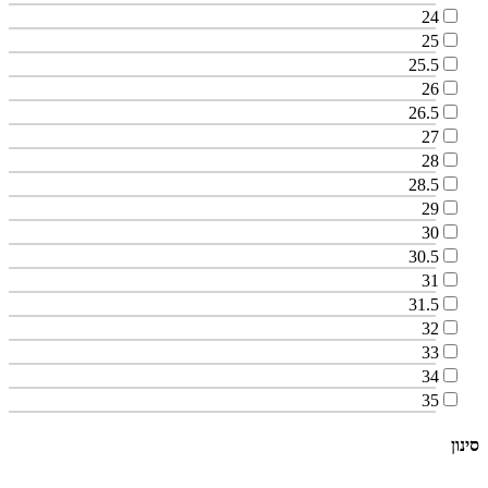
24
25
25.5
26
26.5
27
28
28.5
29
30
30.5
31
31.5
32
33
34
35
סינון