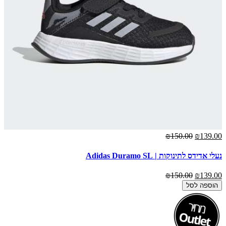
₪150.00
₪139.00
נעלי אדידס לתינוקות | Adidas Duramo SL
₪150.00
₪139.00
הוספה לסל