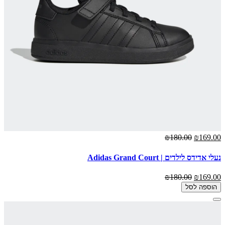
₪180.00
₪169.00
נעלי אדידס לילדים | Adidas Grand Court
₪180.00
₪169.00
הוספה לסל