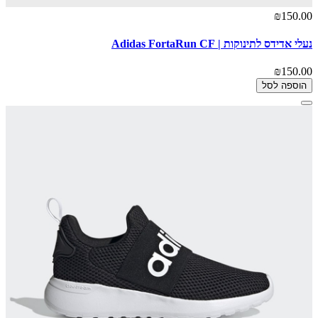
₪150.00
נעלי אדידס לתינוקות | Adidas FortaRun CF
₪150.00
הוספה לסל