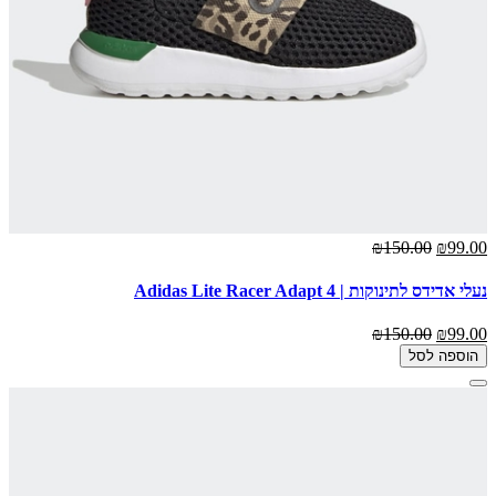
₪150.00
₪99.00
נעלי אדידס לתינוקות | Adidas Lite Racer Adapt 4
₪150.00
₪99.00
הוספה לסל