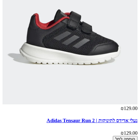
₪129.00
נעלי אדידס לתינוקות | Adidas Tensaur Run 2
₪129.00
הוספה לסל