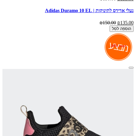
נעלי אדידס לתינוקות | Adidas Duramo 10 EL
₪150.00
₪135.00
הוספה לסל