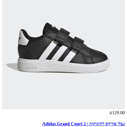
₪129.00
נעלי אדידס לתינוקות | Adidas Grand Court 2