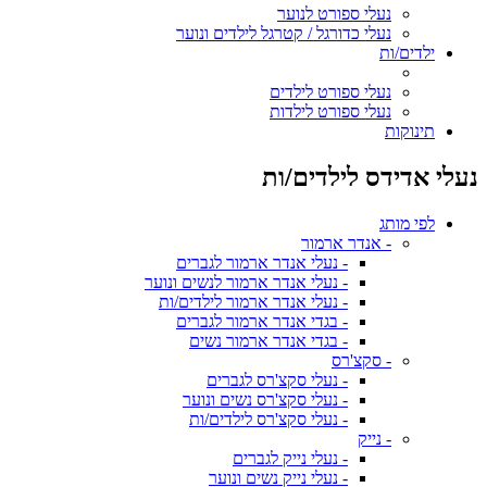
נעלי ספורט לנוער
נעלי כדורגל / קטרגל לילדים ונוער
ילדים/ות
נעלי ספורט לילדים
נעלי ספורט לילדות
תינוקות
נעלי אדידס לילדים/ות
לפי מותג
- אנדר ארמור
- נעלי אנדר ארמור לגברים
- נעלי אנדר ארמור לנשים ונוער
- נעלי אנדר ארמור לילדים/ות
- בגדי אנדר ארמור לגברים
- בגדי אנדר ארמור נשים
- סקצ'רס
- נעלי סקצ'רס לגברים
- נעלי סקצ'רס נשים ונוער
- נעלי סקצ'רס לילדים/ות
- נייק
- נעלי נייק לגברים
- נעלי נייק נשים ונוער