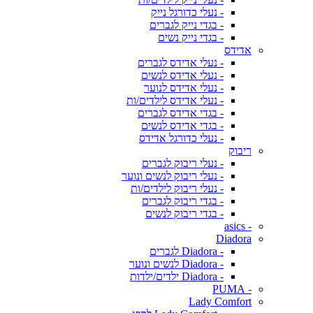
- נעלי כדורגל נייק
- בגדי נייק לגברים
- בגדי נייק נשים
אדידס
- נעלי אדידס לגברים
- נעלי אדידס לנשים
- נעלי אדידס לנוער
- נעלי אדידס לילדים/ות
- בגדי אדידס לגברים
- בגדי אדידס לנשים
- נעלי כדורגל אדידס
ריבוק
- נעלי ריבוק לגברים
- נעלי ריבוק לנשים ונוער
- נעלי ריבוק לילדים/ות
- בגדי ריבוק לגברים
- בגדי ריבוק לנשים
- asics
Diadora
- Diadora לגברים
- Diadora לנשים ונוער
- Diadora ילדים/ילדות
- PUMA
Lady Comfort