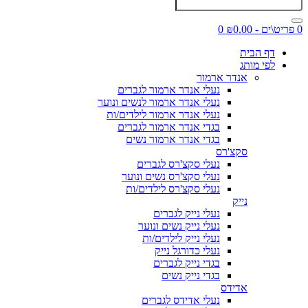
0 פריט\ים - ₪0.00
0
דף הבית
לפי מותג
אנדר ארמור
נעלי אנדר ארמור לגברים
נעלי אנדר ארמור לנשים ונוער
נעלי אנדר ארמור לילדים/ות
בגדי אנדר ארמור לגברים
בגדי אנדר ארמור נשים
סקצ'רס
נעלי סקצ'רס לגברים
נעלי סקצ'רס נשים ונוער
נעלי סקצ'רס לילדים/ות
נייק
נעלי נייק לגברים
נעלי נייק נשים ונוער
נעלי נייק לילדים/ות
נעלי כדורגל נייק
בגדי נייק לגברים
בגדי נייק נשים
אדידס
נעלי אדידס לגברים