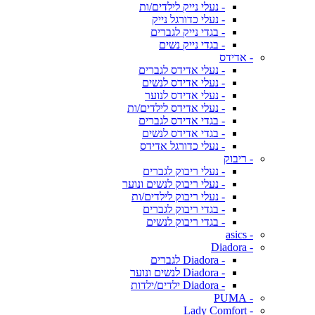
- נעלי נייק לילדים/ות
- נעלי כדורגל נייק
- בגדי נייק לגברים
- בגדי נייק נשים
- אדידס
- נעלי אדידס לגברים
- נעלי אדידס לנשים
- נעלי אדידס לנוער
- נעלי אדידס לילדים/ות
- בגדי אדידס לגברים
- בגדי אדידס לנשים
- נעלי כדורגל אדידס
- ריבוק
- נעלי ריבוק לגברים
- נעלי ריבוק לנשים ונוער
- נעלי ריבוק לילדים/ות
- בגדי ריבוק לגברים
- בגדי ריבוק לנשים
- asics
- Diadora
- Diadora לגברים
- Diadora לנשים ונוער
- Diadora ילדים/ילדות
- PUMA
- Lady Comfort