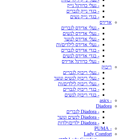
- נעלי כדורגל נייק
- בגדי נייק לגברים
- בגדי נייק נשים
אדידס
- נעלי אדידס לגברים
- נעלי אדידס לנשים
- נעלי אדידס לנוער
- נעלי אדידס לילדים/ות
- בגדי אדידס לגברים
- בגדי אדידס לנשים
- נעלי כדורגל אדידס
ריבוק
- נעלי ריבוק לגברים
- נעלי ריבוק לנשים ונוער
- נעלי ריבוק לילדים/ות
- בגדי ריבוק לגברים
- בגדי ריבוק לנשים
- asics
Diadora
- Diadora לגברים
- Diadora לנשים ונוער
- Diadora ילדים/ילדות
- PUMA
Lady Comfort