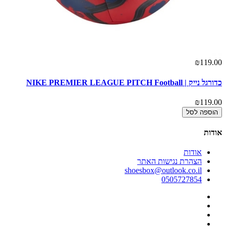
₪119.00
כדורגל נייק | NIKE PREMIER LEAGUE PITCH Football
₪119.00
הוספה לסל
אודות
אודות
הצהרת נגישות האתר
shoesbox@outlook.co.il
0505727854