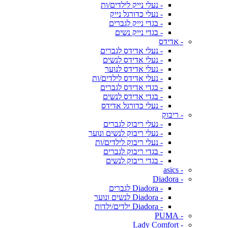
- נעלי נייק לילדים/ות
- נעלי כדורגל נייק
- בגדי נייק לגברים
- בגדי נייק נשים
- אדידס
- נעלי אדידס לגברים
- נעלי אדידס לנשים
- נעלי אדידס לנוער
- נעלי אדידס לילדים/ות
- בגדי אדידס לגברים
- בגדי אדידס לנשים
- נעלי כדורגל אדידס
- ריבוק
- נעלי ריבוק לגברים
- נעלי ריבוק לנשים ונוער
- נעלי ריבוק לילדים/ות
- בגדי ריבוק לגברים
- בגדי ריבוק לנשים
- asics
- Diadora
- Diadora לגברים
- Diadora לנשים ונוער
- Diadora ילדים/ילדות
- PUMA
- Lady Comfort