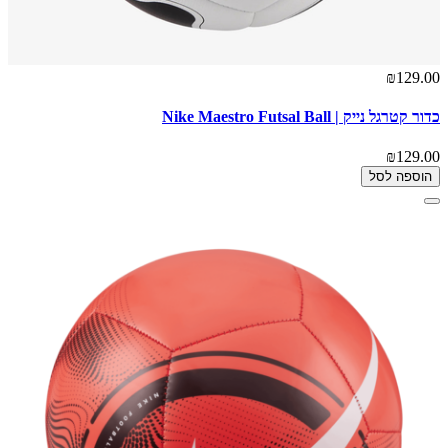
₪129.00
כדור קטרגל נייק | Nike Maestro Futsal Ball
₪129.00
הוספה לסל