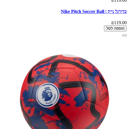
₪119.00
כדורגל נייק | Nike Pitch Soccer Ball
₪119.00
הוספה לסל