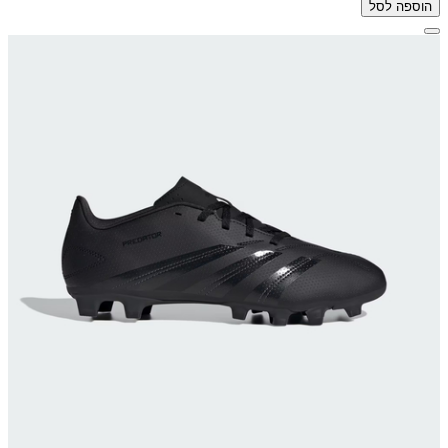
הוספה לסל