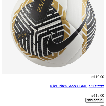
₪119.00
כדורגל נייק | Nike Pitch Soccer Ball
₪119.00
הוספה לסל