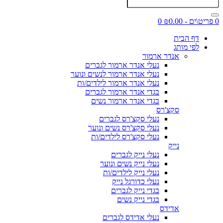
0 פריט\ים - ₪0.00
0
דף הבית
לפי מותג
אנדר ארמור
נעלי אנדר ארמור לגברים
נעלי אנדר ארמור לנשים ונוער
נעלי אנדר ארמור לילדים/ות
בגדי אנדר ארמור לגברים
בגדי אנדר ארמור נשים
סקצ'רס
נעלי סקצ'רס לגברים
נעלי סקצ'רס נשים ונוער
נעלי סקצ'רס לילדים/ות
נייק
נעלי נייק לגברים
נעלי נייק נשים ונוער
נעלי נייק לילדים/ות
נעלי כדורגל נייק
בגדי נייק לגברים
בגדי נייק נשים
אדידס
נעלי אדידס לגברים