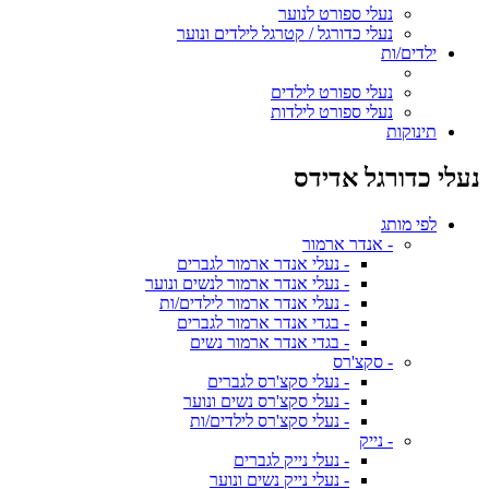
נעלי ספורט לנוער
נעלי כדורגל / קטרגל לילדים ונוער
ילדים/ות
נעלי ספורט לילדים
נעלי ספורט לילדות
תינוקות
נעלי כדורגל אדידס
לפי מותג
- אנדר ארמור
- נעלי אנדר ארמור לגברים
- נעלי אנדר ארמור לנשים ונוער
- נעלי אנדר ארמור לילדים/ות
- בגדי אנדר ארמור לגברים
- בגדי אנדר ארמור נשים
- סקצ'רס
- נעלי סקצ'רס לגברים
- נעלי סקצ'רס נשים ונוער
- נעלי סקצ'רס לילדים/ות
- נייק
- נעלי נייק לגברים
- נעלי נייק נשים ונוער