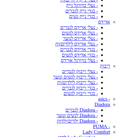
- נעלי כדורגל נייק
- בגדי נייק לגברים
- בגדי נייק נשים
אדידס
- נעלי אדידס לגברים
- נעלי אדידס לנשים
- נעלי אדידס לנוער
- נעלי אדידס לילדים/ות
- בגדי אדידס לגברים
- בגדי אדידס לנשים
- נעלי כדורגל אדידס
ריבוק
- נעלי ריבוק לגברים
- נעלי ריבוק לנשים ונוער
- נעלי ריבוק לילדים/ות
- בגדי ריבוק לגברים
- בגדי ריבוק לנשים
- asics
Diadora
- Diadora לגברים
- Diadora לנשים ונוער
- Diadora ילדים/ילדות
- PUMA
Lady Comfort