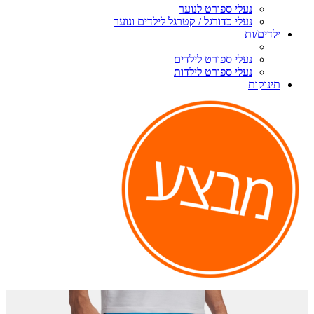
נעלי ספורט לנוער
נעלי כדורגל / קטרגל לילדים ונוער
ילדים/ות
נעלי ספורט לילדים
נעלי ספורט לילדות
תינוקות