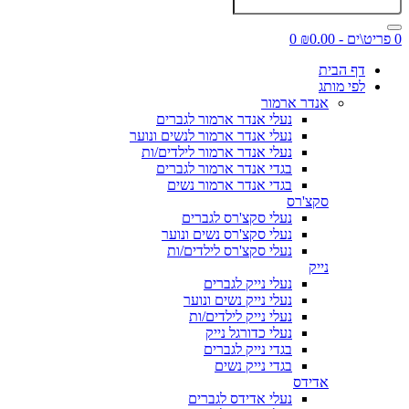
0 פריט\ים - ₪0.00
0
דף הבית
לפי מותג
אנדר ארמור
נעלי אנדר ארמור לגברים
נעלי אנדר ארמור לנשים ונוער
נעלי אנדר ארמור לילדים/ות
בגדי אנדר ארמור לגברים
בגדי אנדר ארמור נשים
סקצ'רס
נעלי סקצ'רס לגברים
נעלי סקצ'רס נשים ונוער
נעלי סקצ'רס לילדים/ות
נייק
נעלי נייק לגברים
נעלי נייק נשים ונוער
נעלי נייק לילדים/ות
נעלי כדורגל נייק
בגדי נייק לגברים
בגדי נייק נשים
אדידס
נעלי אדידס לגברים