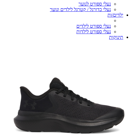
נעלי ספורט לנוער
נעלי כדורגל / קטרגל לילדים ונוער
ילדים/ות
נעלי ספורט לילדים
נעלי ספורט לילדות
תינוקות