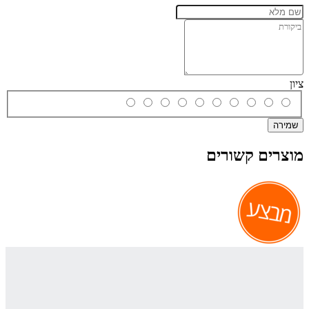
ציון
שמירה
מוצרים קשורים