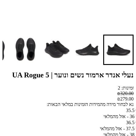
נעלי אנדר ארמור נשים ונוער | UA Rogue 5
זמינות: 2
₪320.00
₪279.00
נא לבחור מידה מהמידות הזמינות במלאי הבאות:
35.5
36 - אזל מהמלאי
36.5
37.5 - אזל מהמלאי
38 - אזל מהמלאי