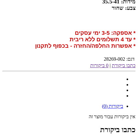
מידות: 35.5-41
צבע: שחור
* אספקה: 3-5 ימי עסקים
* עד 4 תשלומים ללא ריבית
* אפשרות החלפה/החזרה - בכפוף לתקנון
דגם:
28269-002
כתבו ביקורת
|
0 ביקורות
ביקורות (0)
אין ביקורות עבור מוצר זה
כתבו ביקורת