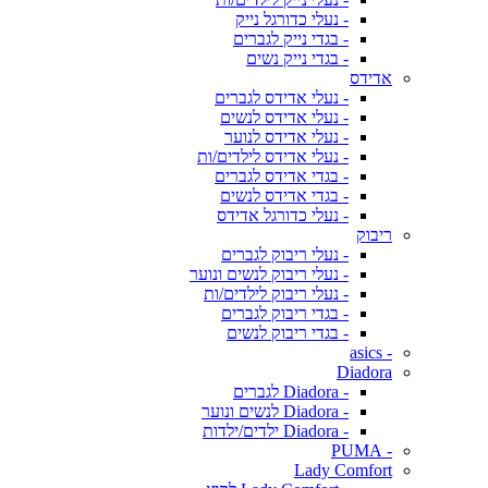
- נעלי כדורגל נייק
- בגדי נייק לגברים
- בגדי נייק נשים
אדידס
- נעלי אדידס לגברים
- נעלי אדידס לנשים
- נעלי אדידס לנוער
- נעלי אדידס לילדים/ות
- בגדי אדידס לגברים
- בגדי אדידס לנשים
- נעלי כדורגל אדידס
ריבוק
- נעלי ריבוק לגברים
- נעלי ריבוק לנשים ונוער
- נעלי ריבוק לילדים/ות
- בגדי ריבוק לגברים
- בגדי ריבוק לנשים
- asics
Diadora
- Diadora לגברים
- Diadora לנשים ונוער
- Diadora ילדים/ילדות
- PUMA
Lady Comfort