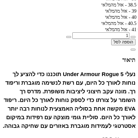
38.5 - אזל מהמלאי
39 - אזל מהמלאי
40 - אזל מהמלאי
40.5 - אזל מהמלאי
41 - אזל מהמלאי
הוספה לסל
תיאור
נעלי Under Armour Rogue 5 תוכננו כדי להציע לך
נוחות לאורך כל היום, עם רשת לנשימה מוגברת וריפוד
רך.
מונה עקב חיצוני ליציבות משופרת.
מדרס רך
השומר על צורתו כדי לספק נוחות לאורך כל היום.
ריפוד
EVA מקשה אחת בסוליה האמצעית לנוחות רבה יותר
לאורך כל היום.
סוליית גומי מוצקה עם רפידות במיקום
אסטרטגי לעמידות מוגברת באזורים עם שחיקה גבוהה.