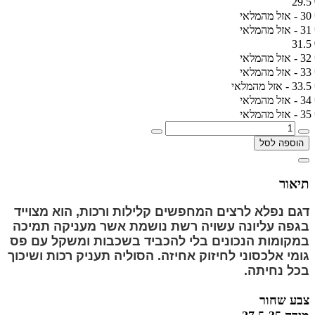
29.5
30 - אזל מהמלאי
31 - אזל מהמלאי
31.5
32 - אזל מהמלאי
33 - אזל מהמלאי
33.5 - אזל מהמלאי
34 - אזל מהמלאי
35 - אזל מהמלאי
הוספה לסל
תיאור
דגם נפלא לרצים המחפשים קלילות ורכות, הוא מצוייד
בגפה עליונה עשויה רשת נושמת אשר מעניקה תמיכה
במקומות הנכונים בלי להכביד בשכבות ומשקל עם פס
גומי אלכסוני לחיזוק אחיזה. הסוליה תעניק רכות ושיכוך
בכל נחיתה.
צבע שחור