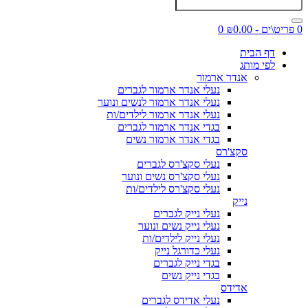
0 פריט\ים - ₪0.00
0
דף הבית
לפי מותג
אנדר ארמור
נעלי אנדר ארמור לגברים
נעלי אנדר ארמור לנשים ונוער
נעלי אנדר ארמור לילדים/ות
בגדי אנדר ארמור לגברים
בגדי אנדר ארמור נשים
סקצ'רס
נעלי סקצ'רס לגברים
נעלי סקצ'רס נשים ונוער
נעלי סקצ'רס לילדים/ות
נייק
נעלי נייק לגברים
נעלי נייק נשים ונוער
נעלי נייק לילדים/ות
נעלי כדורגל נייק
בגדי נייק לגברים
בגדי נייק נשים
אדידס
נעלי אדידס לגברים