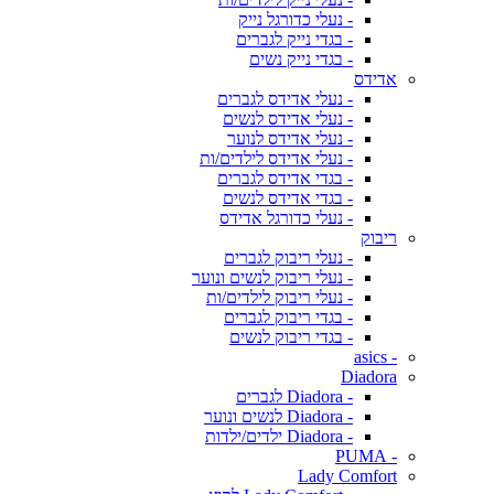
- נעלי כדורגל נייק
- בגדי נייק לגברים
- בגדי נייק נשים
אדידס
- נעלי אדידס לגברים
- נעלי אדידס לנשים
- נעלי אדידס לנוער
- נעלי אדידס לילדים/ות
- בגדי אדידס לגברים
- בגדי אדידס לנשים
- נעלי כדורגל אדידס
ריבוק
- נעלי ריבוק לגברים
- נעלי ריבוק לנשים ונוער
- נעלי ריבוק לילדים/ות
- בגדי ריבוק לגברים
- בגדי ריבוק לנשים
- asics
Diadora
- Diadora לגברים
- Diadora לנשים ונוער
- Diadora ילדים/ילדות
- PUMA
Lady Comfort