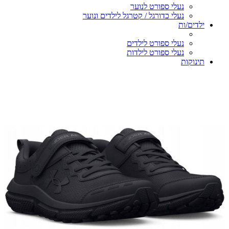
נעלי ספורט לנוער
נעלי כדורגל / קטרגל לילדים ונוער
ילדים/ות
נעלי ספורט לילדים
נעלי ספורט לילדות
תינוקות