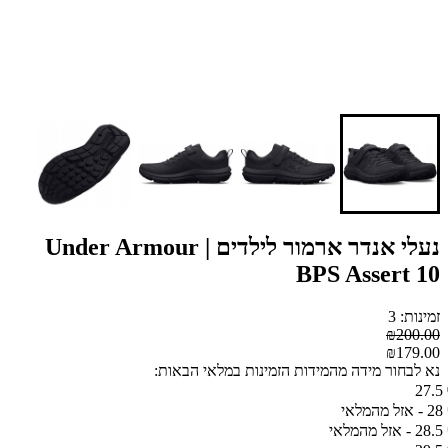
נעלי אנדר ארמור לילדים | Under Armour
BPS Assert 10
זמינות: 3
₪200.00
₪179.00
נא לבחור מידה מהמידות הזמינות במלאי הבאות:
27.5
28 - אזל מהמלאי
28.5 - אזל מהמלאי