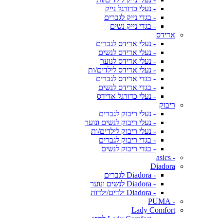
- נעלי כדורגל נייק
- בגדי נייק לגברים
- בגדי נייק נשים
אדידס
- נעלי אדידס לגברים
- נעלי אדידס לנשים
- נעלי אדידס לנוער
- נעלי אדידס לילדים/ות
- בגדי אדידס לגברים
- בגדי אדידס לנשים
- נעלי כדורגל אדידס
ריבוק
- נעלי ריבוק לגברים
- נעלי ריבוק לנשים ונוער
- נעלי ריבוק לילדים/ות
- בגדי ריבוק לגברים
- בגדי ריבוק לנשים
- asics
Diadora
- Diadora לגברים
- Diadora לנשים ונוער
- Diadora ילדים/ילדות
- PUMA
Lady Comfort