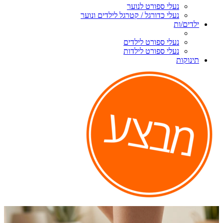
נעלי ספורט לנוער
נעלי כדורגל / קטרגל לילדים ונוער
ילדים/ות
נעלי ספורט לילדים
נעלי ספורט לילדות
תינוקות