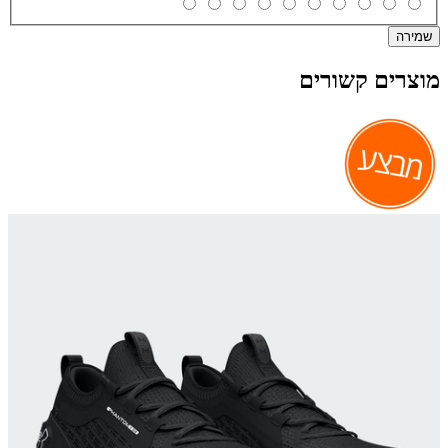
שמירה
מוצרים קשורים