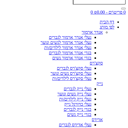
0 פריט\ים - ₪0.00
0
דף הבית
לפי מותג
אנדר ארמור
נעלי אנדר ארמור לגברים
נעלי אנדר ארמור לנשים ונוער
נעלי אנדר ארמור לילדים/ות
בגדי אנדר ארמור לגברים
בגדי אנדר ארמור נשים
סקצ'רס
נעלי סקצ'רס לגברים
נעלי סקצ'רס נשים ונוער
נעלי סקצ'רס לילדים/ות
נייק
נעלי נייק לגברים
נעלי נייק נשים ונוער
נעלי נייק לילדים/ות
נעלי כדורגל נייק
בגדי נייק לגברים
בגדי נייק נשים
אדידס
נעלי אדידס לגברים