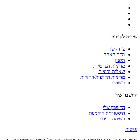
שירות לקוחות
צרו קשר
מפת האתר
תקנון
מדיניות הפרטיות
שאלות נפוצות
מדיניות החלפות/החזרות
ביטולים
החשבון שלי
החשבון שלי
היסטוריית ההזמנות
רשימת תפוצה
נגישות