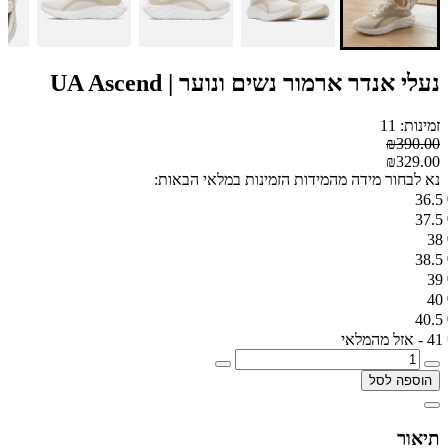
נעלי אנדר ארמור נשים ונוער | UA Ascend
זמינות: 11
₪390.00
₪329.00
נא לבחור מידה מהמידות הזמינות במלאי הבאות:
36.5
37.5
38
38.5
39
40
40.5
41 - אזל מהמלאי
הוספה לסל
תיאור