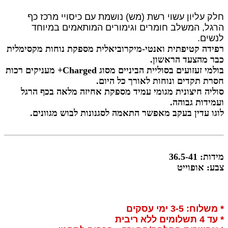
חלק עליון עשוי רשת (מש) נושמת עם כיסויי מרכז כף
הרגל, המשלב חומרים וגימורים המותאמים במיוחד
לנשים.
רפידה קטיפתית ואנטי-מיקרוביאלית מספקת נוחות מקסימלית
כבר מהצעד הראשון.
בולמי זעזועים בסוליית הביניים מסוג Charged+ מעניקים רכות
חסרת תקדים ונוחות לאורך כל היום.
סוליה חיצונית מגומי עמיד מספקת אחיזה מלאה בכף הרגל
ועמידות גבוהה.
לוגו עדין בעקב מאפשר התאמה לסגנונות לבוש מגוונים.
מידות: 36.5-41
צבע: אופוייט
* משלוח: 3-5 ימי עסקים
* עד 4 תשלומים ללא ריבית