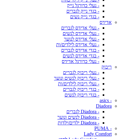
- נעלי כדורגל נייק
- בגדי נייק לגברים
- בגדי נייק נשים
אדידס
- נעלי אדידס לגברים
- נעלי אדידס לנשים
- נעלי אדידס לנוער
- נעלי אדידס לילדים/ות
- בגדי אדידס לגברים
- בגדי אדידס לנשים
- נעלי כדורגל אדידס
ריבוק
- נעלי ריבוק לגברים
- נעלי ריבוק לנשים ונוער
- נעלי ריבוק לילדים/ות
- בגדי ריבוק לגברים
- בגדי ריבוק לנשים
- asics
Diadora
- Diadora לגברים
- Diadora לנשים ונוער
- Diadora ילדים/ילדות
- PUMA
Lady Comfort