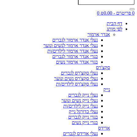
0 פריט\ים - ₪0.00
0
דף הבית
לפי מותג
אנדר ארמור
נעלי אנדר ארמור לגברים
נעלי אנדר ארמור לנשים ונוער
נעלי אנדר ארמור לילדים/ות
בגדי אנדר ארמור לגברים
בגדי אנדר ארמור נשים
סקצ'רס
נעלי סקצ'רס לגברים
נעלי סקצ'רס נשים ונוער
נעלי סקצ'רס לילדים/ות
נייק
נעלי נייק לגברים
נעלי נייק נשים ונוער
נעלי נייק לילדים/ות
נעלי כדורגל נייק
בגדי נייק לגברים
בגדי נייק נשים
אדידס
נעלי אדידס לגברים