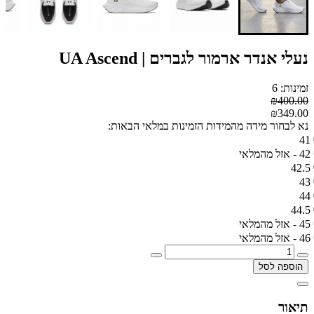
נעלי אנדר ארמור לגברים | UA Ascend
זמינות: 6
₪400.00
₪349.00
נא לבחור מידה מהמידות הזמינות במלאי הבאות:
41
42 - אזל מהמלאי
42.5
43
44
44.5
45 - אזל מהמלאי
46 - אזל מהמלאי
הוספה לסל
תיאור