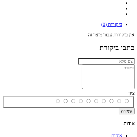
ביקורות (0)
אין ביקורות עבור מוצר זה
כתבו ביקורת
ציון
שמירה
אודות
אודות