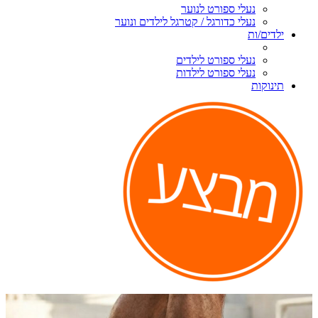
נעלי ספורט לנוער
נעלי כדורגל / קטרגל לילדים ונוער
ילדים/ות
נעלי ספורט לילדים
נעלי ספורט לילדות
תינוקות