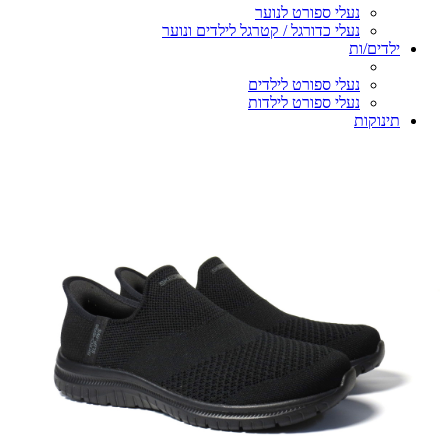
נעלי ספורט לנוער
נעלי כדורגל / קטרגל לילדים ונוער
ילדים/ות
נעלי ספורט לילדים
נעלי ספורט לילדות
תינוקות