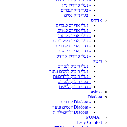
- נעלי כדורגל נייק
- בגדי נייק לגברים
- בגדי נייק נשים
אדידס
- נעלי אדידס לגברים
- נעלי אדידס לנשים
- נעלי אדידס לנוער
- נעלי אדידס לילדים/ות
- בגדי אדידס לגברים
- בגדי אדידס לנשים
- נעלי כדורגל אדידס
ריבוק
- נעלי ריבוק לגברים
- נעלי ריבוק לנשים ונוער
- נעלי ריבוק לילדים/ות
- בגדי ריבוק לגברים
- בגדי ריבוק לנשים
- asics
Diadora
- Diadora לגברים
- Diadora לנשים ונוער
- Diadora ילדים/ילדות
- PUMA
Lady Comfort