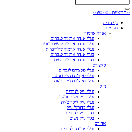
0 פריט\ים - ₪0.00
0
דף הבית
לפי מותג
אנדר ארמור
נעלי אנדר ארמור לגברים
נעלי אנדר ארמור לנשים ונוער
נעלי אנדר ארמור לילדים/ות
בגדי אנדר ארמור לגברים
בגדי אנדר ארמור נשים
סקצ'רס
נעלי סקצ'רס לגברים
נעלי סקצ'רס נשים ונוער
נעלי סקצ'רס לילדים/ות
נייק
נעלי נייק לגברים
נעלי נייק נשים ונוער
נעלי נייק לילדים/ות
נעלי כדורגל נייק
בגדי נייק לגברים
בגדי נייק נשים
אדידס
נעלי אדידס לגברים