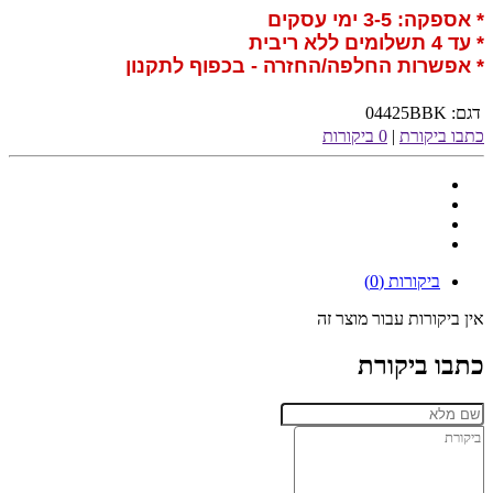
* אספקה: 3-5 ימי עסקים
* עד 4 תשלומים ללא ריבית
* אפשרות החלפה/החזרה - בכפוף לתקנון
דגם:
04425BBK
כתבו ביקורת
|
0 ביקורות
ביקורות (0)
אין ביקורות עבור מוצר זה
כתבו ביקורת