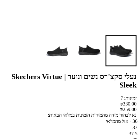
נעלי סקצ'רס נשים ונוער | Skechers Virtue
Sleek
זמינות: 7
₪330.00
₪259.00
נא לבחור מידה מהמידות הזמינות במלאי הבאות:
36 - אזל מהמלאי
37
37.5