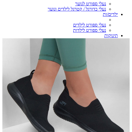
נעלי ספורט לנוער
נעלי כדורגל / קטרגל לילדים ונוער
ילדים/ות
נעלי ספורט לילדים
נעלי ספורט לילדות
תינוקות