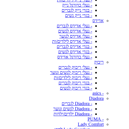
- נעלי כדורגל נייק
- בגדי נייק לגברים
- בגדי נייק נשים
אדידס
- נעלי אדידס לגברים
- נעלי אדידס לנשים
- נעלי אדידס לנוער
- נעלי אדידס לילדים/ות
- בגדי אדידס לגברים
- בגדי אדידס לנשים
- נעלי כדורגל אדידס
ריבוק
- נעלי ריבוק לגברים
- נעלי ריבוק לנשים ונוער
- נעלי ריבוק לילדים/ות
- בגדי ריבוק לגברים
- בגדי ריבוק לנשים
- asics
Diadora
- Diadora לגברים
- Diadora לנשים ונוער
- Diadora ילדים/ילדות
- PUMA
Lady Comfort