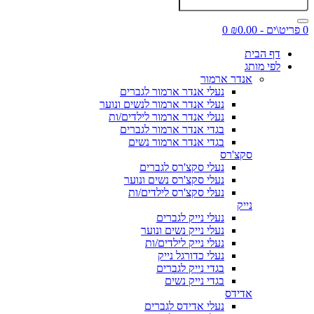
0 פריט\ים - ₪0.00
0
דף הבית
לפי מותג
אנדר ארמור
נעלי אנדר ארמור לגברים
נעלי אנדר ארמור לנשים ונוער
נעלי אנדר ארמור לילדים/ות
בגדי אנדר ארמור לגברים
בגדי אנדר ארמור נשים
סקצ'רס
נעלי סקצ'רס לגברים
נעלי סקצ'רס נשים ונוער
נעלי סקצ'רס לילדים/ות
נייק
נעלי נייק לגברים
נעלי נייק נשים ונוער
נעלי נייק לילדים/ות
נעלי כדורגל נייק
בגדי נייק לגברים
בגדי נייק נשים
אדידס
נעלי אדידס לגברים