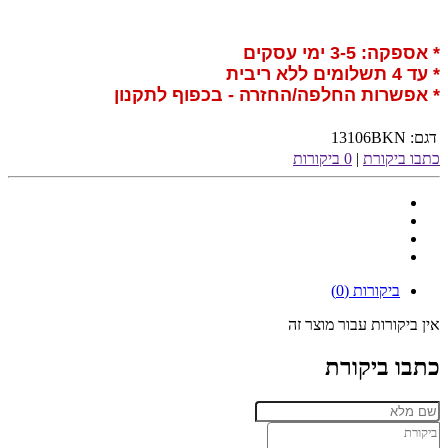
* אספקה: 3-5 ימי עסקים
* עד 4 תשלומים ללא ריבית
* אפשרות החלפה/החזרה - בכפוף לתקנון
דגם:
13106BKN
כתבו ביקורת
|
0 ביקורות
ביקורות (0)
אין ביקורות עבור מוצר זה
כתבו ביקורת