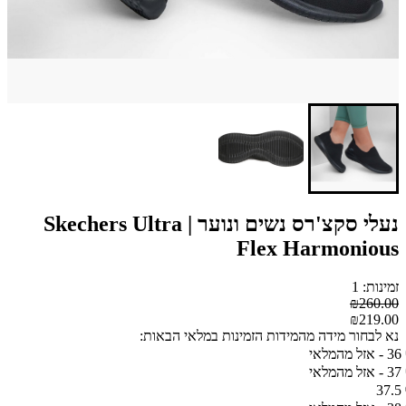
נעלי סקצ'רס נשים ונוער | Skechers Ultra
Flex Harmonious
זמינות: 1
₪260.00
₪219.00
נא לבחור מידה מהמידות הזמינות במלאי הבאות:
36 - אזל מהמלאי
37 - אזל מהמלאי
37.5