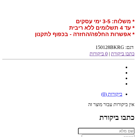
* משלוח: 3-5 ימי עסקים
* עד 4 תשלומים ללא ריבית
* אפשרות החלפה/החזרה - בכפוף לתקנון
דגם:
150128BKRG
כתבו ביקורת
|
0 ביקורות
ביקורות (0)
אין ביקורות עבור מוצר זה
כתבו ביקורת