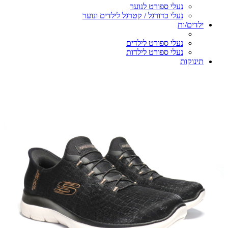
נעלי ספורט לנוער
נעלי כדורגל / קטרגל לילדים ונוער
ילדים/ות
נעלי ספורט לילדים
נעלי ספורט לילדות
תינוקות