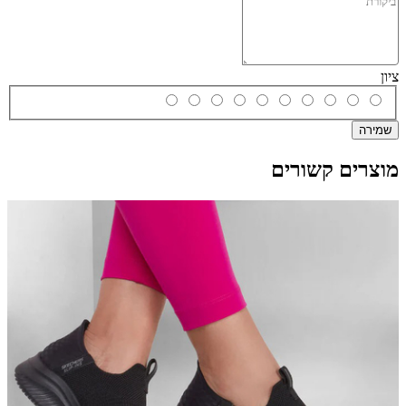
ציון
שמירה
מוצרים קשורים