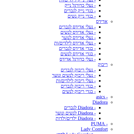
- נעלי כדורגל נייק
- בגדי נייק לגברים
- בגדי נייק נשים
אדידס
- נעלי אדידס לגברים
- נעלי אדידס לנשים
- נעלי אדידס לנוער
- נעלי אדידס לילדים/ות
- בגדי אדידס לגברים
- בגדי אדידס לנשים
- נעלי כדורגל אדידס
ריבוק
- נעלי ריבוק לגברים
- נעלי ריבוק לנשים ונוער
- נעלי ריבוק לילדים/ות
- בגדי ריבוק לגברים
- בגדי ריבוק לנשים
- asics
Diadora
- Diadora לגברים
- Diadora לנשים ונוער
- Diadora ילדים/ילדות
- PUMA
Lady Comfort