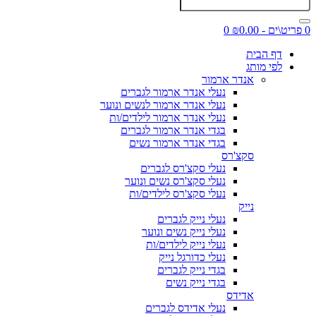
0 פריט\ים - ₪0.00
0
דף הבית
לפי מותג
אנדר ארמור
נעלי אנדר ארמור לגברים
נעלי אנדר ארמור לנשים ונוער
נעלי אנדר ארמור לילדים/ות
בגדי אנדר ארמור לגברים
בגדי אנדר ארמור נשים
סקצ'רס
נעלי סקצ'רס לגברים
נעלי סקצ'רס נשים ונוער
נעלי סקצ'רס לילדים/ות
נייק
נעלי נייק לגברים
נעלי נייק נשים ונוער
נעלי נייק לילדים/ות
נעלי כדורגל נייק
בגדי נייק לגברים
בגדי נייק נשים
אדידס
נעלי אדידס לגברים