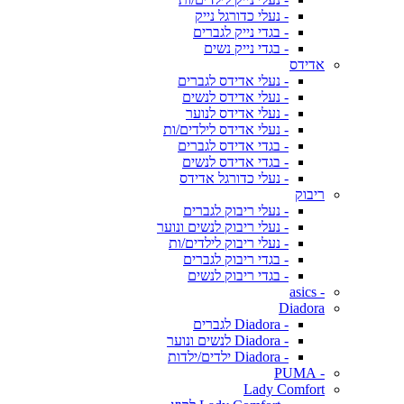
- נעלי כדורגל נייק
- בגדי נייק לגברים
- בגדי נייק נשים
אדידס
- נעלי אדידס לגברים
- נעלי אדידס לנשים
- נעלי אדידס לנוער
- נעלי אדידס לילדים/ות
- בגדי אדידס לגברים
- בגדי אדידס לנשים
- נעלי כדורגל אדידס
ריבוק
- נעלי ריבוק לגברים
- נעלי ריבוק לנשים ונוער
- נעלי ריבוק לילדים/ות
- בגדי ריבוק לגברים
- בגדי ריבוק לנשים
- asics
Diadora
- Diadora לגברים
- Diadora לנשים ונוער
- Diadora ילדים/ילדות
- PUMA
Lady Comfort