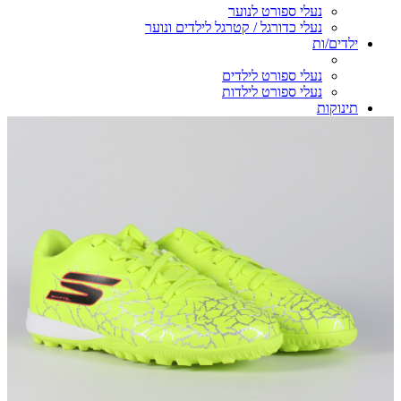
נעלי ספורט לנוער
נעלי כדורגל / קטרגל לילדים ונוער
ילדים/ות
נעלי ספורט לילדים
נעלי ספורט לילדות
תינוקות