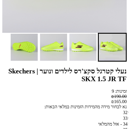
נעלי קטרגל סקצ'רס לילדים ונוער | Skechers
SKX 1.5 JR TF
זמינות: 9
₪190.00
₪165.00
נא לבחור מידה מהמידות הזמינות במלאי הבאות:
32
33
34 - אזל מהמלאי