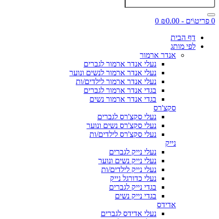
0 פריט\ים - ₪0.00
0
דף הבית
לפי מותג
אנדר ארמור
נעלי אנדר ארמור לגברים
נעלי אנדר ארמור לנשים ונוער
נעלי אנדר ארמור לילדים/ות
בגדי אנדר ארמור לגברים
בגדי אנדר ארמור נשים
סקצ'רס
נעלי סקצ'רס לגברים
נעלי סקצ'רס נשים ונוער
נעלי סקצ'רס לילדים/ות
נייק
נעלי נייק לגברים
נעלי נייק נשים ונוער
נעלי נייק לילדים/ות
נעלי כדורגל נייק
בגדי נייק לגברים
בגדי נייק נשים
אדידס
נעלי אדידס לגברים