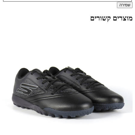
שמירה
מוצרים קשורים