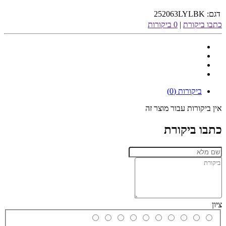
דגם:
252063LYLBK
כתבו ביקורת
|
0 ביקורות
ביקורות (0)
אין ביקורות עבור מוצר זה
כתבו ביקורת
ציון