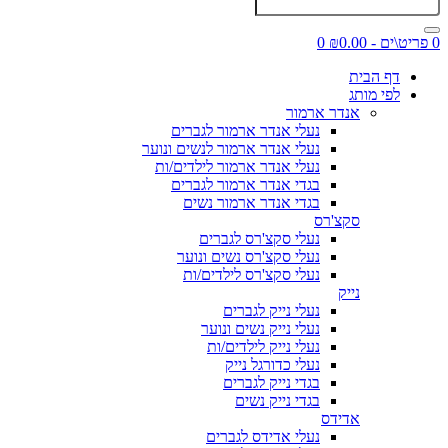
0 פריט\ים - ₪0.00
0
דף הבית
לפי מותג
אנדר ארמור
נעלי אנדר ארמור לגברים
נעלי אנדר ארמור לנשים ונוער
נעלי אנדר ארמור לילדים/ות
בגדי אנדר ארמור לגברים
בגדי אנדר ארמור נשים
סקצ'רס
נעלי סקצ'רס לגברים
נעלי סקצ'רס נשים ונוער
נעלי סקצ'רס לילדים/ות
נייק
נעלי נייק לגברים
נעלי נייק נשים ונוער
נעלי נייק לילדים/ות
נעלי כדורגל נייק
בגדי נייק לגברים
בגדי נייק נשים
אדידס
נעלי אדידס לגברים