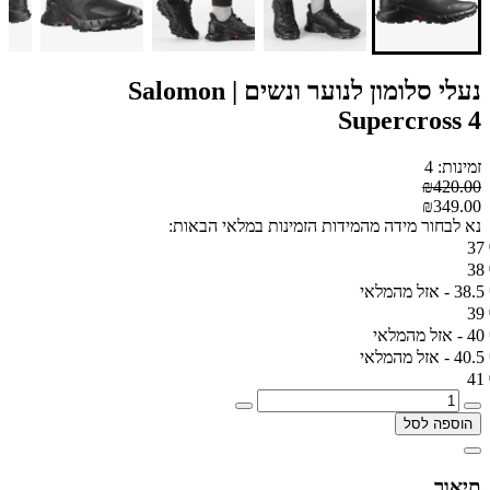
נעלי סלומון לנוער ונשים | Salomon
Supercross 4
זמינות: 4
₪420.00
₪349.00
נא לבחור מידה מהמידות הזמינות במלאי הבאות:
37
38
38.5 - אזל מהמלאי
39
40 - אזל מהמלאי
40.5 - אזל מהמלאי
41
הוספה לסל
תיאור