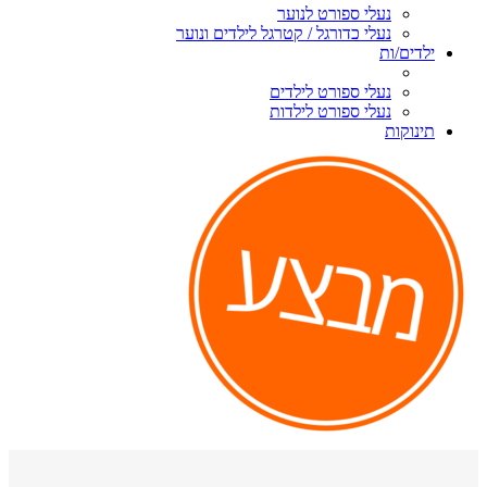
נעלי ספורט לנוער
נעלי כדורגל / קטרגל לילדים ונוער
ילדים/ות
נעלי ספורט לילדים
נעלי ספורט לילדות
תינוקות