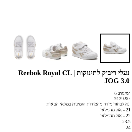
נעלי ריבוק לתינוקות | Reebok Royal CL
JOG 3.0
זמינות: 6
₪129.90
נא לבחור מידה מהמידות הזמינות במלאי הבאות:
21 - אזל מהמלאי
22 - אזל מהמלאי
23.5
24