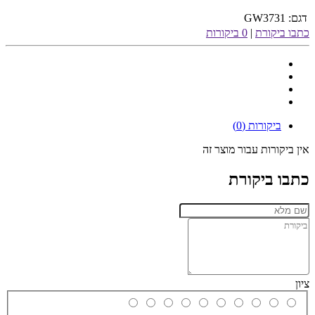
דגם:
GW3731
כתבו ביקורת
|
0 ביקורות
ביקורות (0)
אין ביקורות עבור מוצר זה
כתבו ביקורת
ציון