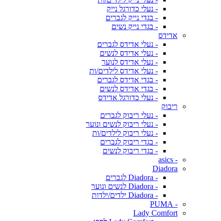
- נעלי כדורגל נייק
- בגדי נייק לגברים
- בגדי נייק נשים
אדידס
- נעלי אדידס לגברים
- נעלי אדידס לנשים
- נעלי אדידס לנוער
- נעלי אדידס לילדים/ות
- בגדי אדידס לגברים
- בגדי אדידס לנשים
- נעלי כדורגל אדידס
ריבוק
- נעלי ריבוק לגברים
- נעלי ריבוק לנשים ונוער
- נעלי ריבוק לילדים/ות
- בגדי ריבוק לגברים
- בגדי ריבוק לנשים
- asics
Diadora
- Diadora לגברים
- Diadora לנשים ונוער
- Diadora ילדים/ילדות
- PUMA
Lady Comfort