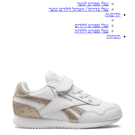
נעלי ספורט לנוער
נעלי כדורגל / קטרגל לילדים ונוער
ילדים/ות
נעלי ספורט לילדים
נעלי ספורט לילדות
תינוקות