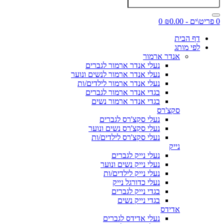
0 פריט\ים - ₪0.00
0
דף הבית
לפי מותג
אנדר ארמור
נעלי אנדר ארמור לגברים
נעלי אנדר ארמור לנשים ונוער
נעלי אנדר ארמור לילדים/ות
בגדי אנדר ארמור לגברים
בגדי אנדר ארמור נשים
סקצ'רס
נעלי סקצ'רס לגברים
נעלי סקצ'רס נשים ונוער
נעלי סקצ'רס לילדים/ות
נייק
נעלי נייק לגברים
נעלי נייק נשים ונוער
נעלי נייק לילדים/ות
נעלי כדורגל נייק
בגדי נייק לגברים
בגדי נייק נשים
אדידס
נעלי אדידס לגברים