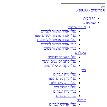
0 פריט\ים - ₪0.00
0
דף הבית
לפי מותג
אנדר ארמור
נעלי אנדר ארמור לגברים
נעלי אנדר ארמור לנשים ונוער
נעלי אנדר ארמור לילדים/ות
בגדי אנדר ארמור לגברים
בגדי אנדר ארמור נשים
סקצ'רס
נעלי סקצ'רס לגברים
נעלי סקצ'רס נשים ונוער
נעלי סקצ'רס לילדים/ות
נייק
נעלי נייק לגברים
נעלי נייק נשים ונוער
נעלי נייק לילדים/ות
נעלי כדורגל נייק
בגדי נייק לגברים
בגדי נייק נשים
אדידס
נעלי אדידס לגברים