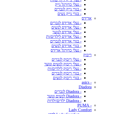
- נעלי כדורגל נייק
- בגדי נייק לגברים
- בגדי נייק נשים
אדידס
- נעלי אדידס לגברים
- נעלי אדידס לנשים
- נעלי אדידס לנוער
- נעלי אדידס לילדים/ות
- בגדי אדידס לגברים
- בגדי אדידס לנשים
- נעלי כדורגל אדידס
ריבוק
- נעלי ריבוק לגברים
- נעלי ריבוק לנשים ונוער
- נעלי ריבוק לילדים/ות
- בגדי ריבוק לגברים
- בגדי ריבוק לנשים
- asics
Diadora
- Diadora לגברים
- Diadora לנשים ונוער
- Diadora ילדים/ילדות
- PUMA
Lady Comfort