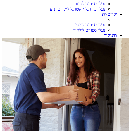
נעלי ספורט לנוער
נעלי כדורגל / קטרגל לילדים ונוער
ילדים/ות
נעלי ספורט לילדים
נעלי ספורט לילדות
תינוקות