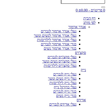
0 פריט\ים - ₪0.00
0
דף הבית
לפי מותג
אנדר ארמור
נעלי אנדר ארמור לגברים
נעלי אנדר ארמור לנשים ונוער
נעלי אנדר ארמור לילדים/ות
בגדי אנדר ארמור לגברים
בגדי אנדר ארמור נשים
סקצ'רס
נעלי סקצ'רס לגברים
נעלי סקצ'רס נשים ונוער
נעלי סקצ'רס לילדים/ות
נייק
נעלי נייק לגברים
נעלי נייק נשים ונוער
נעלי נייק לילדים/ות
נעלי כדורגל נייק
בגדי נייק לגברים
בגדי נייק נשים
אדידס
נעלי אדידס לגברים