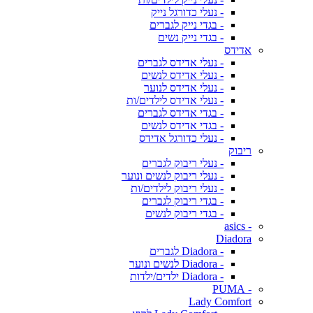
- נעלי כדורגל נייק
- בגדי נייק לגברים
- בגדי נייק נשים
אדידס
- נעלי אדידס לגברים
- נעלי אדידס לנשים
- נעלי אדידס לנוער
- נעלי אדידס לילדים/ות
- בגדי אדידס לגברים
- בגדי אדידס לנשים
- נעלי כדורגל אדידס
ריבוק
- נעלי ריבוק לגברים
- נעלי ריבוק לנשים ונוער
- נעלי ריבוק לילדים/ות
- בגדי ריבוק לגברים
- בגדי ריבוק לנשים
- asics
Diadora
- Diadora לגברים
- Diadora לנשים ונוער
- Diadora ילדים/ילדות
- PUMA
Lady Comfort