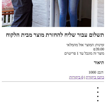
תשלום עבור שליח להחזרת מוצר מבית הלקוח
זמינות: המוצר אזל מהמלאי
₪39.00
מוצר זה מוגבל עד 1 פריט\ים
תיאור
דגם:
1000
כתבו ביקורת
|
0 ביקורות