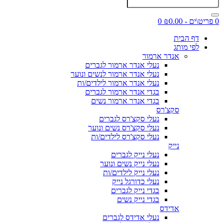
0 פריט\ים - ₪0.00
0
דף הבית
לפי מותג
אנדר ארמור
נעלי אנדר ארמור לגברים
נעלי אנדר ארמור לנשים ונוער
נעלי אנדר ארמור לילדים/ות
בגדי אנדר ארמור לגברים
בגדי אנדר ארמור נשים
סקצ'רס
נעלי סקצ'רס לגברים
נעלי סקצ'רס נשים ונוער
נעלי סקצ'רס לילדים/ות
נייק
נעלי נייק לגברים
נעלי נייק נשים ונוער
נעלי נייק לילדים/ות
נעלי כדורגל נייק
בגדי נייק לגברים
בגדי נייק נשים
אדידס
נעלי אדידס לגברים