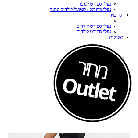
נעלי ספורט לנוער
נעלי כדורגל / קטרגל לילדים ונוער
ילדים/ות
נעלי ספורט לילדים
נעלי ספורט לילדות
תינוקות