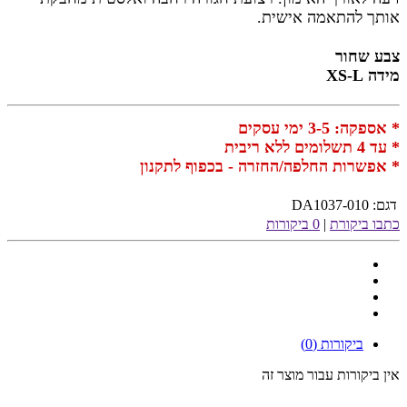
אותך להתאמה אישית.
צבע שחור
מידה XS-L
* אספקה: 3-5 ימי עסקים
* עד 4 תשלומים ללא ריבית
* אפשרות החלפה/החזרה - בכפוף לתקנון
דגם:
DA1037-010
כתבו ביקורת
|
0 ביקורות
ביקורות (0)
אין ביקורות עבור מוצר זה