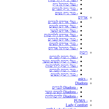
- נעלי כדורגל נייק
- בגדי נייק לגברים
- בגדי נייק נשים
אדידס
- נעלי אדידס לגברים
- נעלי אדידס לנשים
- נעלי אדידס לנוער
- נעלי אדידס לילדים/ות
- בגדי אדידס לגברים
- בגדי אדידס לנשים
- נעלי כדורגל אדידס
ריבוק
- נעלי ריבוק לגברים
- נעלי ריבוק לנשים ונוער
- נעלי ריבוק לילדים/ות
- בגדי ריבוק לגברים
- בגדי ריבוק לנשים
- asics
Diadora
- Diadora לגברים
- Diadora לנשים ונוער
- Diadora ילדים/ילדות
- PUMA
Lady Comfort