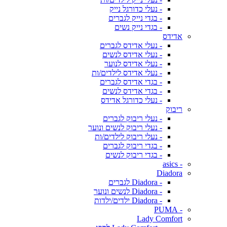
- נעלי כדורגל נייק
- בגדי נייק לגברים
- בגדי נייק נשים
אדידס
- נעלי אדידס לגברים
- נעלי אדידס לנשים
- נעלי אדידס לנוער
- נעלי אדידס לילדים/ות
- בגדי אדידס לגברים
- בגדי אדידס לנשים
- נעלי כדורגל אדידס
ריבוק
- נעלי ריבוק לגברים
- נעלי ריבוק לנשים ונוער
- נעלי ריבוק לילדים/ות
- בגדי ריבוק לגברים
- בגדי ריבוק לנשים
- asics
Diadora
- Diadora לגברים
- Diadora לנשים ונוער
- Diadora ילדים/ילדות
- PUMA
Lady Comfort