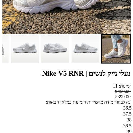
נעלי נייק לנשים | Nike V5 RNR
זמינות: 11
₪450.00
₪399.00
נא לבחור מידה מהמידות הזמינות במלאי הבאות:
36.5
37.5
38
38.5
39