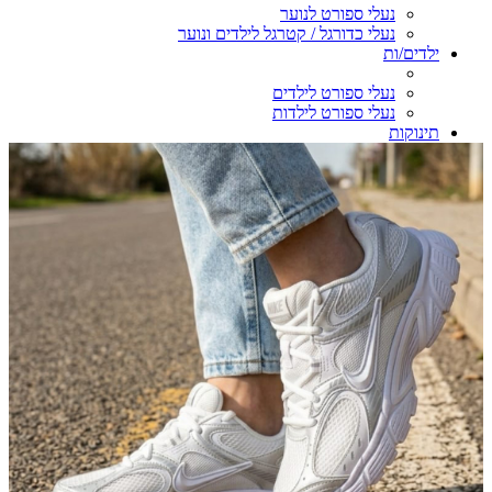
נעלי ספורט לנוער
נעלי כדורגל / קטרגל לילדים ונוער
ילדים/ות
נעלי ספורט לילדים
נעלי ספורט לילדות
תינוקות