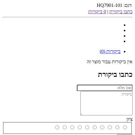
דגם:
HQ7901-101
כתבו ביקורת
|
0 ביקורות
ביקורות (0)
אין ביקורות עבור מוצר זה
כתבו ביקורת
ציון