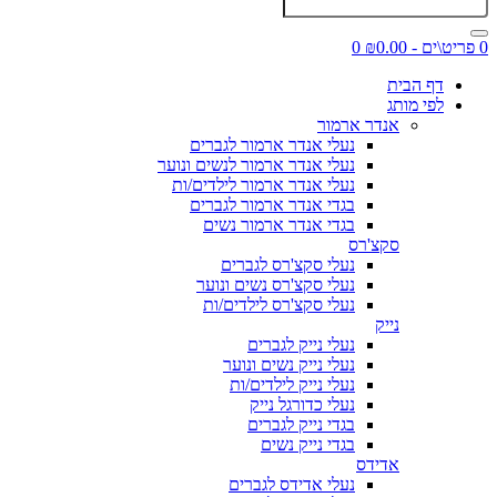
0 פריט\ים - ₪0.00
0
דף הבית
לפי מותג
אנדר ארמור
נעלי אנדר ארמור לגברים
נעלי אנדר ארמור לנשים ונוער
נעלי אנדר ארמור לילדים/ות
בגדי אנדר ארמור לגברים
בגדי אנדר ארמור נשים
סקצ'רס
נעלי סקצ'רס לגברים
נעלי סקצ'רס נשים ונוער
נעלי סקצ'רס לילדים/ות
נייק
נעלי נייק לגברים
נעלי נייק נשים ונוער
נעלי נייק לילדים/ות
נעלי כדורגל נייק
בגדי נייק לגברים
בגדי נייק נשים
אדידס
נעלי אדידס לגברים