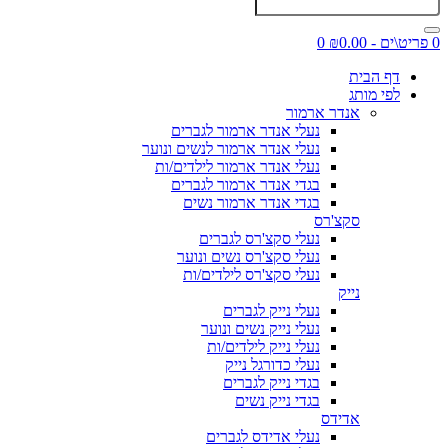
0 פריט\ים - ₪0.00
0
דף הבית
לפי מותג
אנדר ארמור
נעלי אנדר ארמור לגברים
נעלי אנדר ארמור לנשים ונוער
נעלי אנדר ארמור לילדים/ות
בגדי אנדר ארמור לגברים
בגדי אנדר ארמור נשים
סקצ'רס
נעלי סקצ'רס לגברים
נעלי סקצ'רס נשים ונוער
נעלי סקצ'רס לילדים/ות
נייק
נעלי נייק לגברים
נעלי נייק נשים ונוער
נעלי נייק לילדים/ות
נעלי כדורגל נייק
בגדי נייק לגברים
בגדי נייק נשים
אדידס
נעלי אדידס לגברים