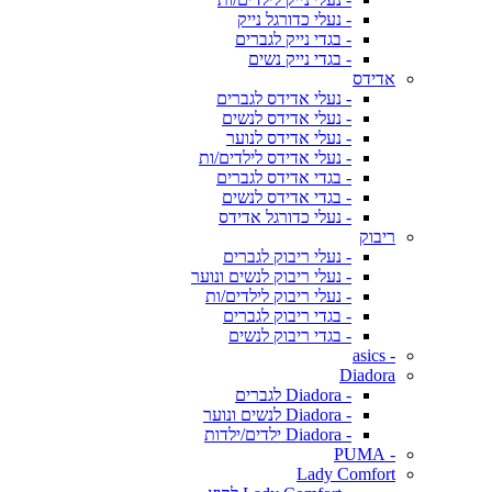
- נעלי כדורגל נייק
- בגדי נייק לגברים
- בגדי נייק נשים
אדידס
- נעלי אדידס לגברים
- נעלי אדידס לנשים
- נעלי אדידס לנוער
- נעלי אדידס לילדים/ות
- בגדי אדידס לגברים
- בגדי אדידס לנשים
- נעלי כדורגל אדידס
ריבוק
- נעלי ריבוק לגברים
- נעלי ריבוק לנשים ונוער
- נעלי ריבוק לילדים/ות
- בגדי ריבוק לגברים
- בגדי ריבוק לנשים
- asics
Diadora
- Diadora לגברים
- Diadora לנשים ונוער
- Diadora ילדים/ילדות
- PUMA
Lady Comfort