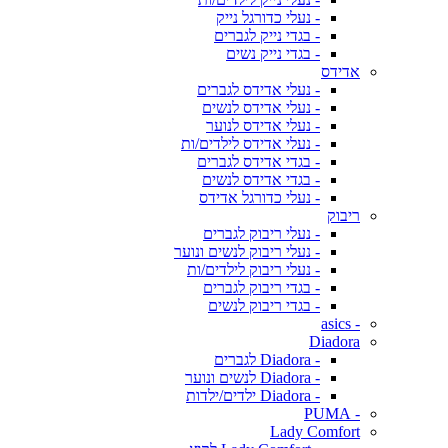
- נעלי כדורגל נייק
- בגדי נייק לגברים
- בגדי נייק נשים
אדידס
- נעלי אדידס לגברים
- נעלי אדידס לנשים
- נעלי אדידס לנוער
- נעלי אדידס לילדים/ות
- בגדי אדידס לגברים
- בגדי אדידס לנשים
- נעלי כדורגל אדידס
ריבוק
- נעלי ריבוק לגברים
- נעלי ריבוק לנשים ונוער
- נעלי ריבוק לילדים/ות
- בגדי ריבוק לגברים
- בגדי ריבוק לנשים
- asics
Diadora
- Diadora לגברים
- Diadora לנשים ונוער
- Diadora ילדים/ילדות
- PUMA
Lady Comfort