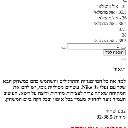
34
35 - אזל מהמלאי
35.5 - אזל מהמלאי
36 - אזל מהמלאי
36.5 - אזל מהמלאי
37.5
38
38.5 - אזל מהמלאי
הוספה לסל
תיאור
למד את כל המיומנויות והתרגילים והשתמש בהם במשחק הבא
שלך עם נעלי Nike Jr. עשויים מסוליית גומי, יש להם את
המתיחה שאתה צריך לעצירות מהירות וריצה על דשא. העיצוב
העמיד נועד להחזיק מעמד בכל אימון ובכל דקה ביום המשחק.
צבע שחור
מידות 32-38.5