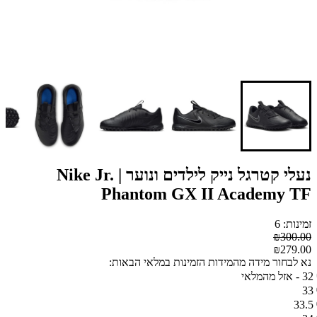
נעלי קטרגל נייק לילדים ונוער | Nike Jr.
Phantom GX II Academy TF
זמינות: 6
₪300.00
₪279.00
נא לבחור מידה מהמידות הזמינות במלאי הבאות:
32 - אזל מהמלאי
33
33.5