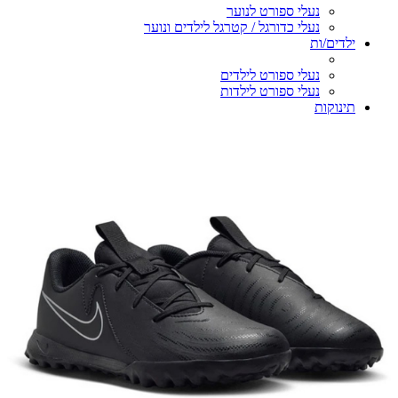
נעלי ספורט לנוער
נעלי כדורגל / קטרגל לילדים ונוער
ילדים/ות
נעלי ספורט לילדים
נעלי ספורט לילדות
תינוקות