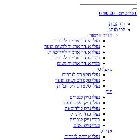
0 פריט\ים - ₪0.00
0
דף הבית
לפי מותג
אנדר ארמור
נעלי אנדר ארמור לגברים
נעלי אנדר ארמור לנשים ונוער
נעלי אנדר ארמור לילדים/ות
בגדי אנדר ארמור לגברים
בגדי אנדר ארמור נשים
סקצ'רס
נעלי סקצ'רס לגברים
נעלי סקצ'רס נשים ונוער
נעלי סקצ'רס לילדים/ות
נייק
נעלי נייק לגברים
נעלי נייק נשים ונוער
נעלי נייק לילדים/ות
נעלי כדורגל נייק
בגדי נייק לגברים
בגדי נייק נשים
אדידס
נעלי אדידס לגברים