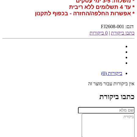
* משלוח: 3-5 ימי עסקים
* עד 4 תשלומים ללא ריבית
* אפשרות החלפה/החזרה - בכפוף לתקנון
דגם:
FJ2608-001
כתבו ביקורת
|
0 ביקורות
ביקורות (0)
אין ביקורות עבור מוצר זה
כתבו ביקורת