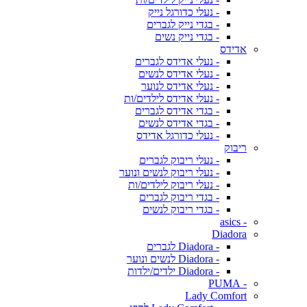
- נעלי כדורגל נייק
- בגדי נייק לגברים
- בגדי נייק נשים
אדידס
- נעלי אדידס לגברים
- נעלי אדידס לנשים
- נעלי אדידס לנוער
- נעלי אדידס לילדים/ות
- בגדי אדידס לגברים
- בגדי אדידס לנשים
- נעלי כדורגל אדידס
ריבוק
- נעלי ריבוק לגברים
- נעלי ריבוק לנשים ונוער
- נעלי ריבוק לילדים/ות
- בגדי ריבוק לגברים
- בגדי ריבוק לנשים
- asics
Diadora
- Diadora לגברים
- Diadora לנשים ונוער
- Diadora ילדים/ילדות
- PUMA
Lady Comfort