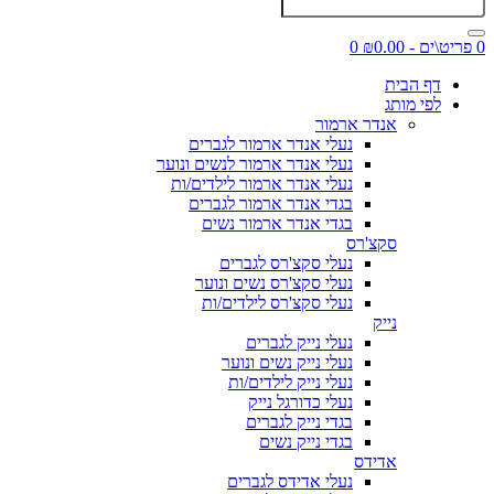
0 פריט\ים - ₪0.00
0
דף הבית
לפי מותג
אנדר ארמור
נעלי אנדר ארמור לגברים
נעלי אנדר ארמור לנשים ונוער
נעלי אנדר ארמור לילדים/ות
בגדי אנדר ארמור לגברים
בגדי אנדר ארמור נשים
סקצ'רס
נעלי סקצ'רס לגברים
נעלי סקצ'רס נשים ונוער
נעלי סקצ'רס לילדים/ות
נייק
נעלי נייק לגברים
נעלי נייק נשים ונוער
נעלי נייק לילדים/ות
נעלי כדורגל נייק
בגדי נייק לגברים
בגדי נייק נשים
אדידס
נעלי אדידס לגברים