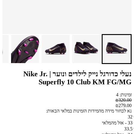
נעלי כדורגל נייק לילדים ונוער | Nike Jr.
Superfly 10 Club KM FG/MG
זמינות: 4
₪320.00
₪279.00
נא לבחור מידה מהמידות הזמינות במלאי הבאות:
32
33 - אזל מהמלאי
33.5