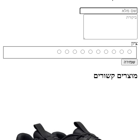
ציון
שמירה
מוצרים קשורים