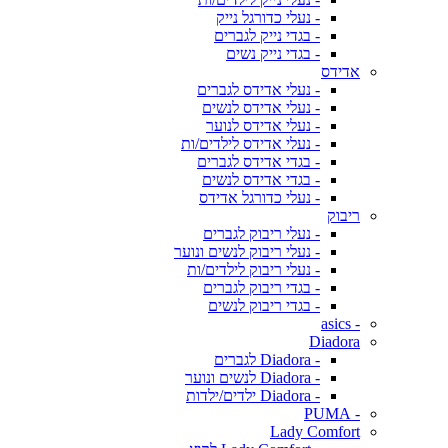
- נעלי כדורגל נייק
- בגדי נייק לגברים
- בגדי נייק נשים
אדידס
- נעלי אדידס לגברים
- נעלי אדידס לנשים
- נעלי אדידס לנוער
- נעלי אדידס לילדים/ות
- בגדי אדידס לגברים
- בגדי אדידס לנשים
- נעלי כדורגל אדידס
ריבוק
- נעלי ריבוק לגברים
- נעלי ריבוק לנשים ונוער
- נעלי ריבוק לילדים/ות
- בגדי ריבוק לגברים
- בגדי ריבוק לנשים
- asics
Diadora
- Diadora לגברים
- Diadora לנשים ונוער
- Diadora ילדים/ילדות
- PUMA
Lady Comfort