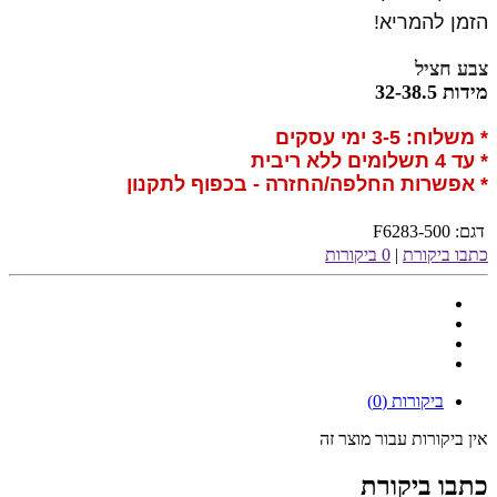
הזמן להמריא!
צבע חציל
מידות 32-38.5
* משלוח: 3-5 ימי עסקים
* עד 4 תשלומים ללא ריבית
* אפשרות החלפה/החזרה - בכפוף לתקנון
דגם:
F6283-500
כתבו ביקורת
|
0 ביקורות
ביקורות (0)
אין ביקורות עבור מוצר זה
כתבו ביקורת