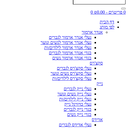
0 פריט\ים - ₪0.00
0
דף הבית
לפי מותג
אנדר ארמור
נעלי אנדר ארמור לגברים
נעלי אנדר ארמור לנשים ונוער
נעלי אנדר ארמור לילדים/ות
בגדי אנדר ארמור לגברים
בגדי אנדר ארמור נשים
סקצ'רס
נעלי סקצ'רס לגברים
נעלי סקצ'רס נשים ונוער
נעלי סקצ'רס לילדים/ות
נייק
נעלי נייק לגברים
נעלי נייק נשים ונוער
נעלי נייק לילדים/ות
נעלי כדורגל נייק
בגדי נייק לגברים
בגדי נייק נשים
אדידס
נעלי אדידס לגברים