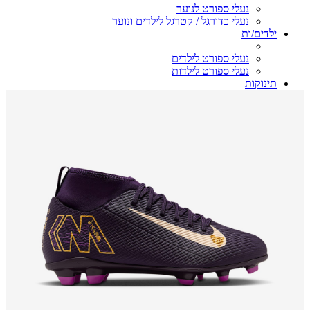
נעלי ספורט לנוער
נעלי כדורגל / קטרגל לילדים ונוער
ילדים/ות
נעלי ספורט לילדים
נעלי ספורט לילדות
תינוקות